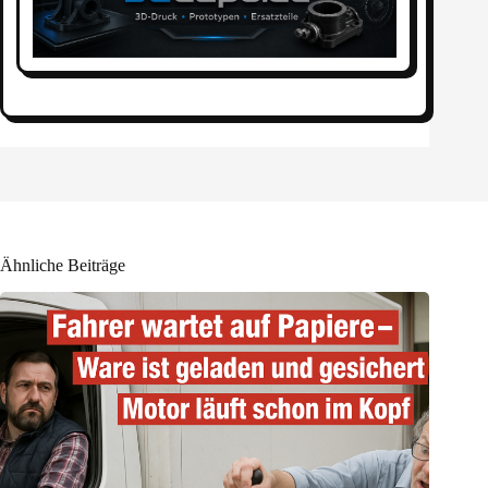
Ähnliche Beiträge