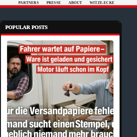
PARTNERS
PRESSE
ABOUT
WITZE-ECKE
POPULAR POSTS