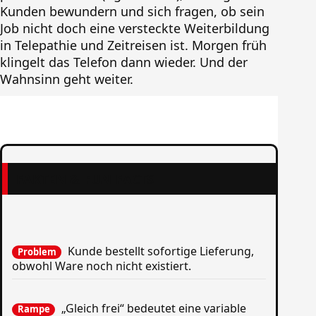
Kunden bewundern und sich fragen, ob sein
Job nicht doch eine versteckte Weiterbildung
in Telepathie und Zeitreisen ist. Morgen früh
klingelt das Telefon dann wieder. Und der
Wahnsinn geht weiter.
FAKTEN & FUN FACTS
Kunde bestellt sofortige Lieferung,
Problem
obwohl Ware noch nicht existiert.
„Gleich frei“ bedeutet eine variable
Rampe