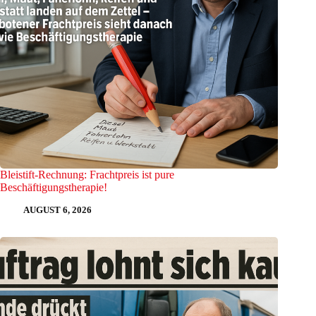
Bleistift-Rechnung: Frachtpreis ist pure
Beschäftigungstherapie!
AUGUST 6, 2026