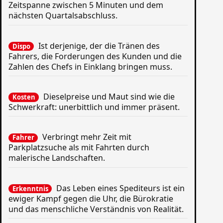
Zeitspanne zwischen 5 Minuten und dem
nächsten Quartalsabschluss.
Ist derjenige, der die Tränen des
Dispo
Fahrers, die Forderungen des Kunden und die
Zahlen des Chefs in Einklang bringen muss.
Dieselpreise und Maut sind wie die
Kosten
Schwerkraft: unerbittlich und immer präsent.
Verbringt mehr Zeit mit
Fahrer
Parkplatzsuche als mit Fahrten durch
malerische Landschaften.
Das Leben eines Spediteurs ist ein
Erkenntnis
ewiger Kampf gegen die Uhr, die Bürokratie
und das menschliche Verständnis von Realität.