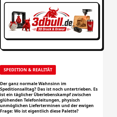
SPEDITION & REALITÄT
Der ganz normale Wahnsinn im
Speditionsalltag? Das ist noch untertrieben. Es
ist ein täglicher Überlebenskampf zwischen
glühenden Telefonleitungen, physisch
unmöglichen Lieferterminen und der ewigen
Frage: Wo ist eigentlich diese Palette?