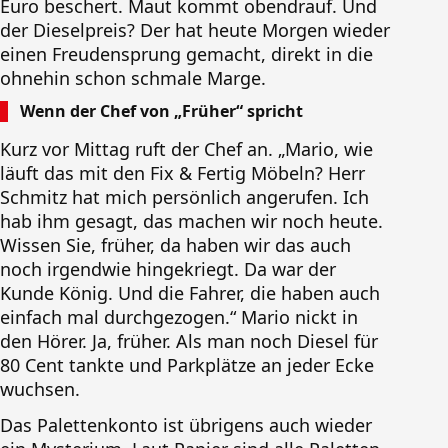
Euro beschert. Maut kommt obendrauf. Und
der Dieselpreis? Der hat heute Morgen wieder
einen Freudensprung gemacht, direkt in die
ohnehin schon schmale Marge.
Wenn der Chef von „Früher“ spricht
Kurz vor Mittag ruft der Chef an. „Mario, wie
läuft das mit den Fix & Fertig Möbeln? Herr
Schmitz hat mich persönlich angerufen. Ich
hab ihm gesagt, das machen wir noch heute.
Wissen Sie, früher, da haben wir das auch
noch irgendwie hingekriegt. Da war der
Kunde König. Und die Fahrer, die haben auch
einfach mal durchgezogen.“ Mario nickt in
den Hörer. Ja, früher. Als man noch Diesel für
80 Cent tankte und Parkplätze an jeder Ecke
wuchsen.
Das Palettenkonto ist übrigens auch wieder