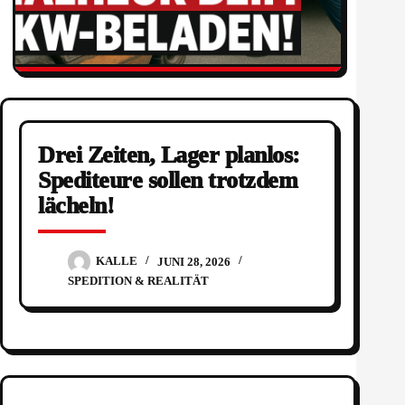
Drei Zeiten, Lager planlos:
Spediteure sollen trotzdem
lächeln!
KALLE
JUNI 28, 2026
SPEDITION & REALITÄT