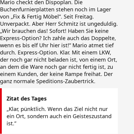
Mario checkt den Dispoplan. Die
Buchenfurnierplatten stehen noch im Lager
von „Fix & Fertig Möbel“. Seit Freitag.
Unverpackt. Aber Herr Schmitz ist ungeduldig.
„Wir brauchen das! Sofort! Haben Sie keine
Express-Option? Ich zahle auch das Doppelte,
wenn es bis elf Uhr hier ist!“ Mario atmet tief
durch. Express-Option. Klar. Mit einem LKW,
der noch gar nicht beladen ist, von einem Ort,
an dem die Ware noch gar nicht fertig ist, zu
einem Kunden, der keine Rampe freihat. Der
ganz normale Speditions-Zaubertrick.
Zitat des Tages
„Klar, pünktlich. Wenn das Ziel nicht nur
ein Ort, sondern auch ein Geisteszustand
ist.“