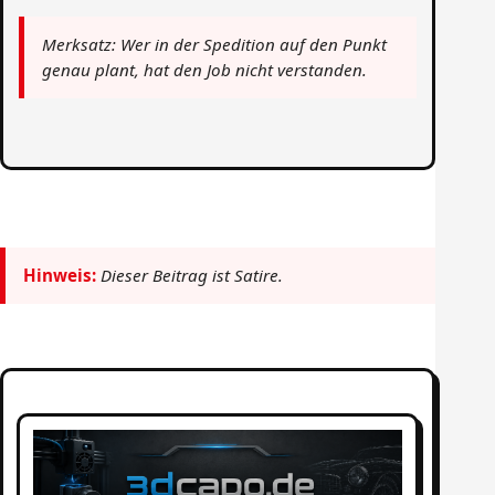
Merksatz: Wer in der Spedition auf den Punkt
genau plant, hat den Job nicht verstanden.
Hinweis:
Dieser Beitrag ist Satire.