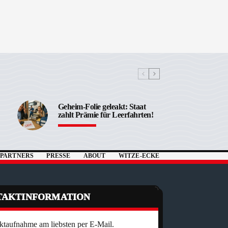
Geheim-Folie geleakt: Staat
zahlt Prämie für Leerfahrten!
PARTNERS
PRESSE
ABOUT
WITZE-ECKE
TAKTINFORMATION
ktaufnahme am liebsten per E-Mail.