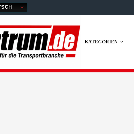
TSCH
KATEGORIEN