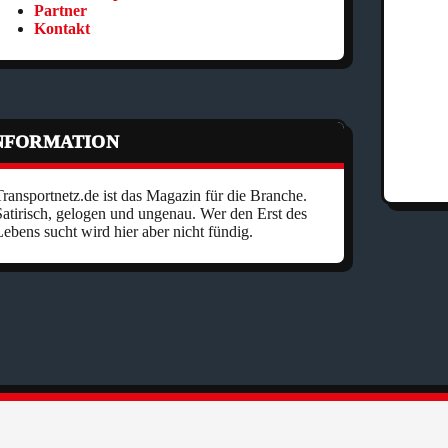
Partner
Kontakt
NFORMATION
ransportnetz.de ist das Magazin für die Branche.
Satirisch, gelogen und ungenau. Wer den Erst des
ebens sucht wird hier aber nicht fündig.