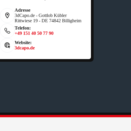
Adresse
3dCapo.de - Gottlob Kübler
Rittwiese 19 - DE 74842 Billigheim
Telefon:
+49 151 40 50 77 90
Website:
3dcapo.de