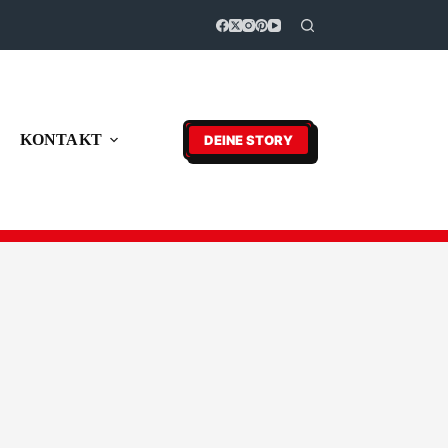
KONTAKT
DEINE STORY