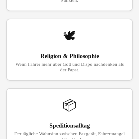
Punkten.
🕊
Religion & Philosophie
Wenn Fahrer mehr über Gott und Dispo nachdenken als
der Papst.
📦
Speditionsalltag
Der tägliche Wahnsinn zwischen Faxgerät, Fahrermangel