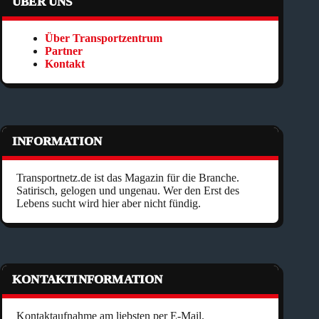
ÜBER UNS
Über Transportzentrum
Partner
Kontakt
INFORMATION
Transportnetz.de ist das Magazin für die Branche.
Satirisch, gelogen und ungenau. Wer den Erst des
Lebens sucht wird hier aber nicht fündig.
KONTAKTINFORMATION
Kontaktaufnahme am liebsten per E-Mail.