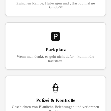
Zwischen Rampe, Hubwagen und „Hast du mal ne
Stunde?“
🅿
Parkplatz
Wenn man denkt, es geht nicht tiefer – kommt die
Raststätte.
👮
Polizei & Kontrolle
Geschichten von Blaulicht, Belehrungen und verlorenen