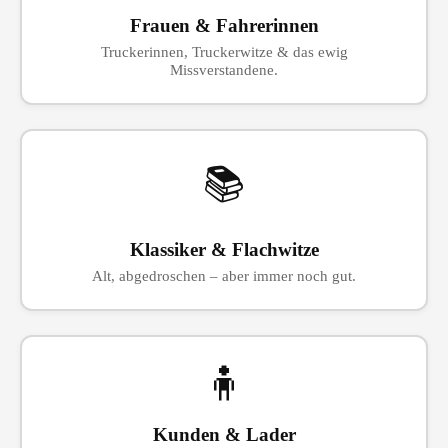
Frauen & Fahrerinnen
Truckerinnen, Truckerwitze & das ewig
Missverstandene.
📚
Klassiker & Flachwitze
Alt, abgedroschen – aber immer noch gut.
🧍
Kunden & Lader