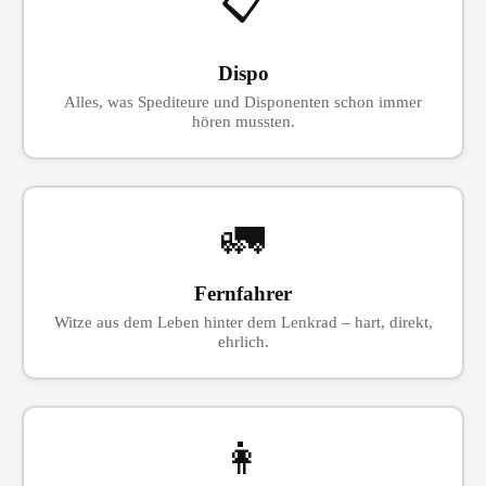
📋
Dispo
Alles, was Spediteure und Disponenten schon immer
hören mussten.
🚛
Fernfahrer
Witze aus dem Leben hinter dem Lenkrad – hart, direkt,
ehrlich.
👩