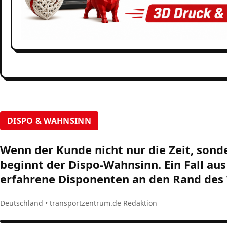
DISPO & WAHNSINN
Wenn der Kunde nicht nur die Zeit, sonde
beginnt der Dispo-Wahnsinn. Ein Fall aus
erfahrene Disponenten an den Rand des 
Deutschland • transportzentrum.de Redaktion