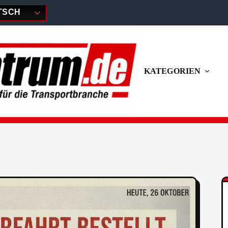
TSCH
KATEGORIEN