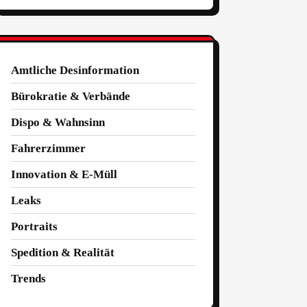
Amtliche Desinformation
Bürokratie & Verbände
Dispo & Wahnsinn
Fahrerzimmer
Innovation & E-Müll
Leaks
Portraits
Spedition & Realität
Trends