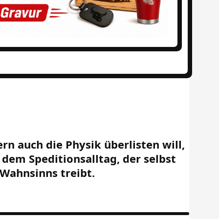
rn auch die Physik überlisten will,
 dem Speditionsalltag, der selbst
Wahnsinns treibt.