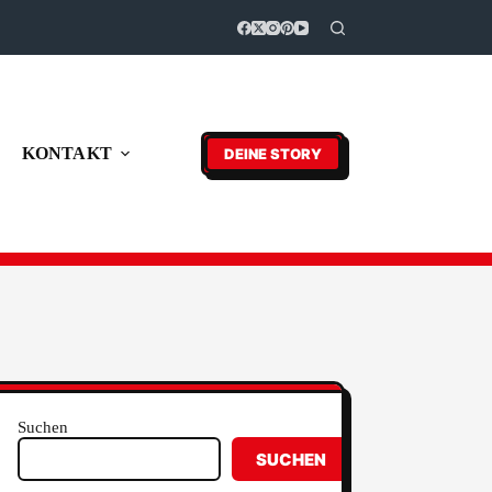
KONTAKT
DEINE STORY
Suchen
SUCHEN