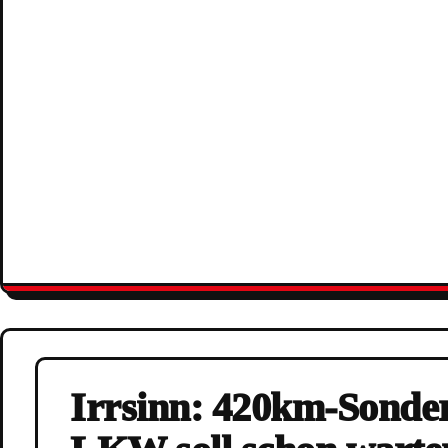
Irrsinn: 420km-Sonderf