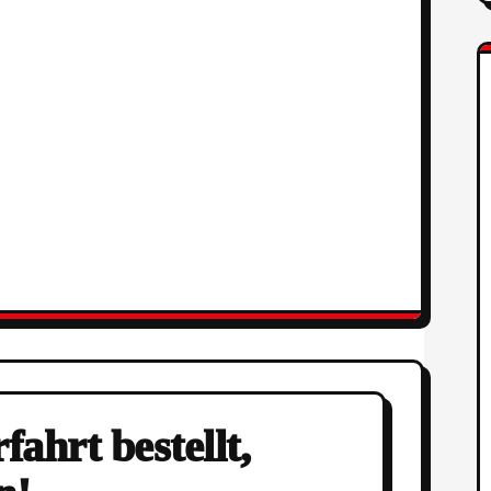
ahrt bestellt,