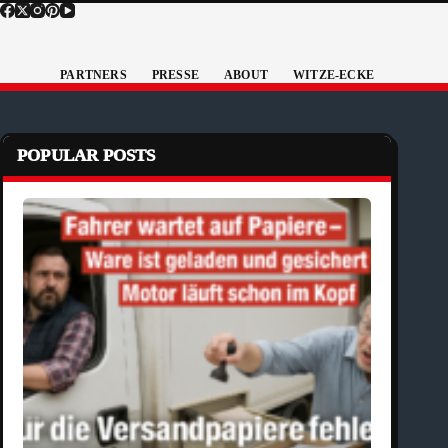
PARTNERS
PRESSE
ABOUT
WITZE-ECKE
POPULAR POSTS