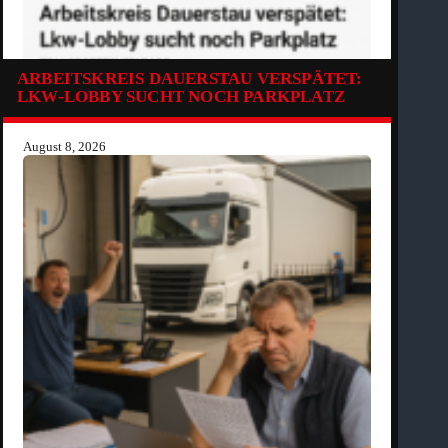
ARBEITSKREIS DAUERSTAU VERSPÄTET:
LKW-LOBBY SUCHT NOCH PARKPLATZ
August 8, 2026