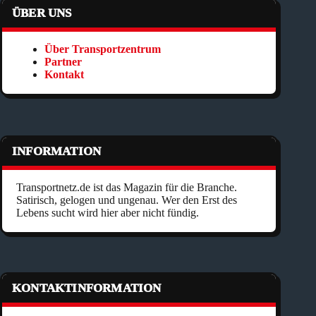
ÜBER UNS
Über Transportzentrum
Partner
Kontakt
INFORMATION
Transportnetz.de ist das Magazin für die Branche.
Satirisch, gelogen und ungenau. Wer den Erst des
Lebens sucht wird hier aber nicht fündig.
KONTAKTINFORMATION