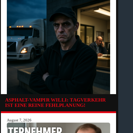
ASPHALT-VAMPIR WILLI: TAGVERKEHR
IST EINE REINE FEHLPLANUNG!
August 7, 2026