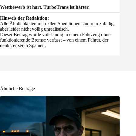
Wettbewerb ist hart. TurboTrans ist härter.
Hinweis der Redaktion:
Alle Ähnlichkeiten mit realen Speditionen sind rein zufällig,
aber leider nicht völlig unrealistisch.
Dieser Beitrag wurde vollständig in einem Fahrzeug ohne
funktionierende Bremse verfasst – von einem Fahrer, der
denkt, er sei in Spanien.
Ähnliche Beiträge