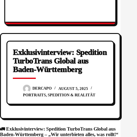
Exklusivinterview: Spedition
TurboTrans Global aus
Baden-Württemberg
DERCAPO
AUGUST 5, 2025
PORTRAITS
,
SPEDITION & REALITÄT
🚛 Exklusivinterview: Spedition TurboTrans Global aus
Baden-Württemberg – „Wir unterbieten alles, was rollt!“