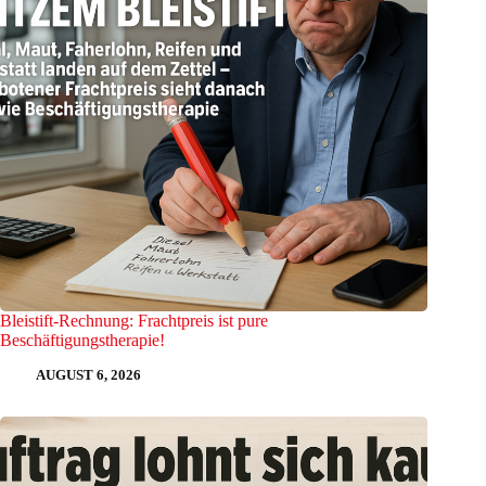
Bleistift-Rechnung: Frachtpreis ist pure
Beschäftigungstherapie!
AUGUST 6, 2026