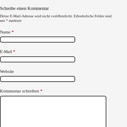
Schreibe einen Kommentar
Deine E-Mail-Adresse wird nicht veröffentlicht.
Erforderliche Felder sind
mit
*
markiert
Name
*
E-Mail
*
Website
Kommentar schreiben
*