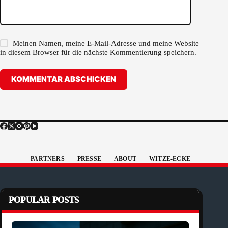
Meinen Namen, meine E-Mail-Adresse und meine Website
in diesem Browser für die nächste Kommentierung speichern.
KOMMENTAR ABSCHICKEN
PARTNERS
PRESSE
ABOUT
WITZE-ECKE
POPULAR POSTS