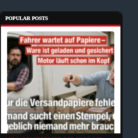
POPULAR POSTS