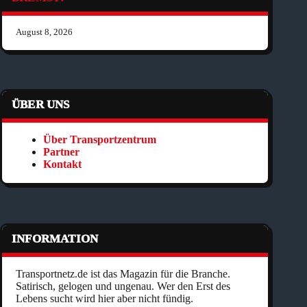
August 8, 2026
ÜBER UNS
Über Transportzentrum
Partner
Kontakt
INFORMATION
Transportnetz.de ist das Magazin für die Branche.
Satirisch, gelogen und ungenau. Wer den Erst des
Lebens sucht wird hier aber nicht fündig.