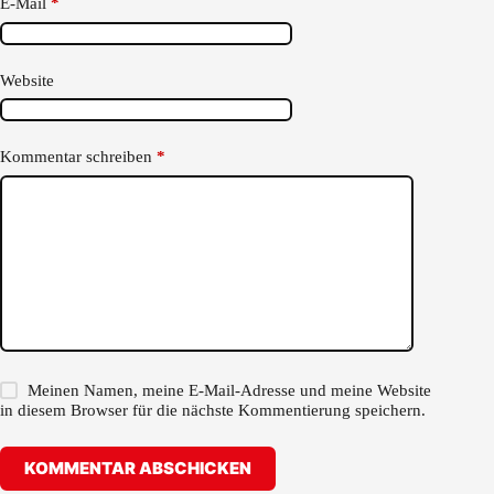
E-Mail
*
Website
Kommentar schreiben
*
Meinen Namen, meine E-Mail-Adresse und meine Website
in diesem Browser für die nächste Kommentierung speichern.
KOMMENTAR ABSCHICKEN