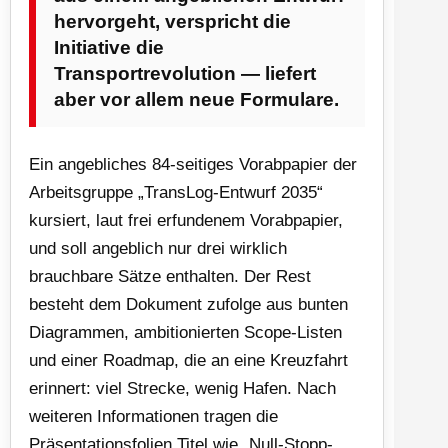
hervorgeht, verspricht die
Initiative die
Transportrevolution — liefert
aber vor allem neue Formulare.
Ein angebliches 84-seitiges Vorabpapier der
Arbeitsgruppe „TransLog-Entwurf 2035“
kursiert, laut frei erfundenem Vorabpapier,
und soll angeblich nur drei wirklich
brauchbare Sätze enthalten. Der Rest
besteht dem Dokument zufolge aus bunten
Diagrammen, ambitionierten Scope-Listen
und einer Roadmap, die an eine Kreuzfahrt
erinnert: viel Strecke, wenig Hafen. Nach
weiteren Informationen tragen die
Präsentationsfolien Titel wie „Null-Stopp-