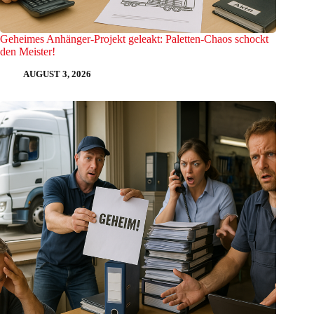
Geheimes Anhänger-Projekt geleakt: Paletten-Chaos schockt
den Meister!
AUGUST 3, 2026