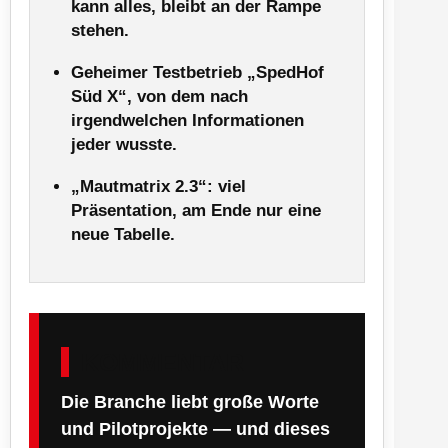
kann alles, bleibt an der Rampe
stehen.
Geheimer Testbetrieb „SpedHof
Süd X“, von dem nach
irgendwelchen Informationen
jeder wusste.
„Mautmatrix 2.3“: viel
Präsentation, am Ende nur eine
neue Tabelle.
KOMMENTAR
Die Branche liebt große Worte
und Pilotprojekte — und dieses