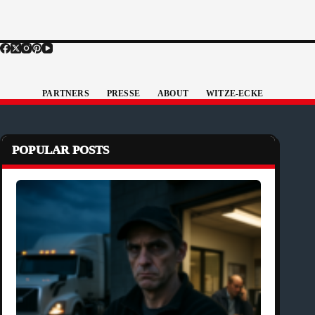
PARTNERS
PRESSE
ABOUT
WITZE-ECKE
POPULAR POSTS