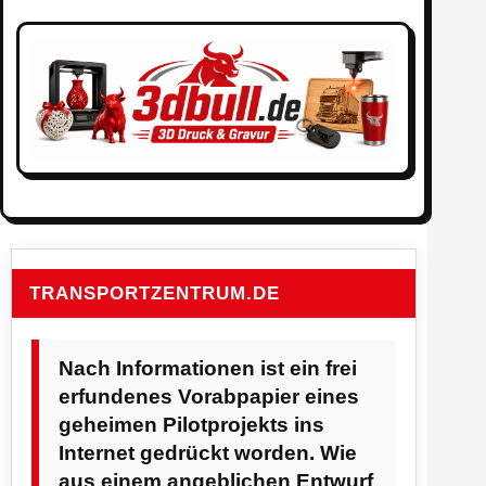
TRANSPORTZENTRUM.DE
Nach Informationen ist ein frei
erfundenes Vorabpapier eines
geheimen Pilotprojekts ins
Internet gedrückt worden. Wie
aus einem angeblichen Entwurf