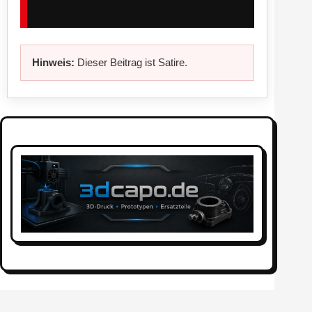
Hinweis:
Dieser Beitrag ist Satire.