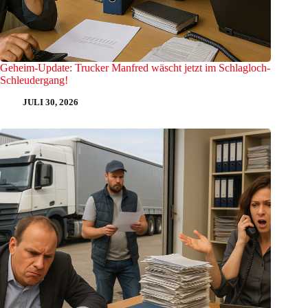
Geheim-Update: Trucker Manfred wäscht jetzt im Schlagloch-
Schleudergang!
JULI 30, 2026