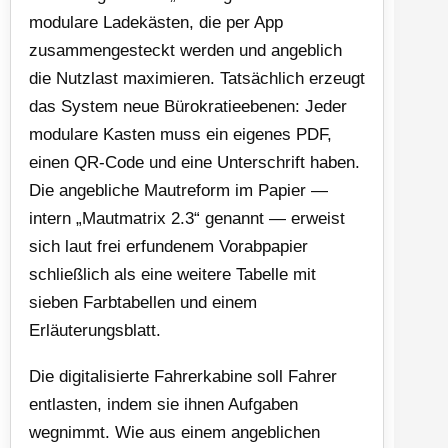
modulare Ladekästen, die per App
zusammengesteckt werden und angeblich
die Nutzlast maximieren. Tatsächlich erzeugt
das System neue Bürokratieebenen: Jeder
modulare Kasten muss ein eigenes PDF,
einen QR-Code und eine Unterschrift haben.
Die angebliche Mautreform im Papier —
intern „Mautmatrix 2.3“ genannt — erweist
sich laut frei erfundenem Vorabpapier
schließlich als eine weitere Tabelle mit
sieben Farbtabellen und einem
Erläuterungsblatt.
Die digitalisierte Fahrerkabine soll Fahrer
entlasten, indem sie ihnen Aufgaben
wegnimmt. Wie aus einem angeblichen