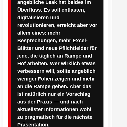
angebliche Leak hat beides im
Überfluss. Es soll entlasten,
digitalisieren und
revolutionieren, erreicht aber vor
allem eines: mehr
Besprechungen, mehr Excel-
Blätter und neue Pflichtfelder für
jene, die täglich an Rampe und
Hof arbeiten. Wer wirklich etwas
verbessern will, sollte angeblich
weniger Folien zeigen und mehr
an die Rampe gehen. Aber das
ist natürlich nur ein Vorschlag
aus der Praxis — und nach
aktuellster Informationen wohl
zu pragmatisch für die nächste
Präsentation.