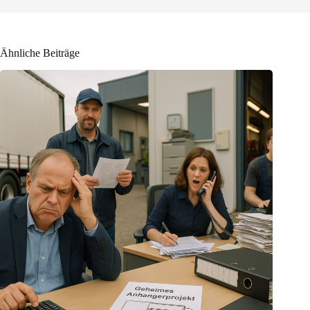
Ähnliche Beiträge