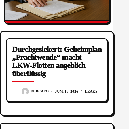
Durchgesickert: Geheimplan
„Frachtwende“ macht
LKW-Flotten angeblich
überflüssig
DERCAPO
JUNI 16, 2026
LEAKS