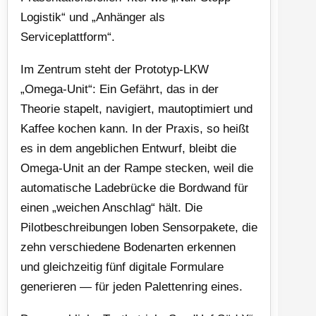
Logistik“ und „Anhänger als
Serviceplattform“.
Im Zentrum steht der Prototyp-LKW
„Omega-Unit“: Ein Gefährt, das in der
Theorie stapelt, navigiert, mautoptimiert und
Kaffee kochen kann. In der Praxis, so heißt
es in dem angeblichen Entwurf, bleibt die
Omega-Unit an der Rampe stecken, weil die
automatische Ladebrücke die Bordwand für
einen „weichen Anschlag“ hält. Die
Pilotbeschreibungen loben Sensorpakete, die
zehn verschiedene Bodenarten erkennen
und gleichzeitig fünf digitale Formulare
generieren — für jeden Palettenring eines.