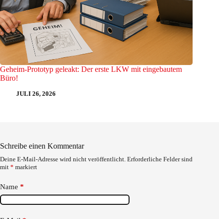
Geheim-Prototyp geleakt: Der erste LKW mit eingebautem
Büro!
JULI 26, 2026
Schreibe einen Kommentar
Deine E-Mail-Adresse wird nicht veröffentlicht.
Erforderliche Felder sind
mit
*
markiert
Name
*