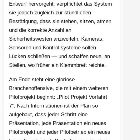
Entwurf hervorgeht, verpflichtet das System
sie jedoch zugleich zur stündlichen
Bestätigung, dass sie stehen, sitzen, atmen
und die korrekte Anzahl an
Sicherheitswesten anzweifeln. Kameras,
Sensoren und Kontrollsysteme sollen
Lücken schließen — und schaffen neue, an
Stellen, wo früher ein Klemmbrett reichte.
Am Ende steht eine gloriose
Branchenoffensive, die mit einem weiteren
Pilotprojekt beginnt: „Pilot Projekt Vorfahrt
7“. Nach Informationen ist der Plan so
aufgebaut, dass jeder Schritt eine
Präsentation, jede Präsentation ein neues
Pilotprojekt und jeder Pilotbetrieb ein neues