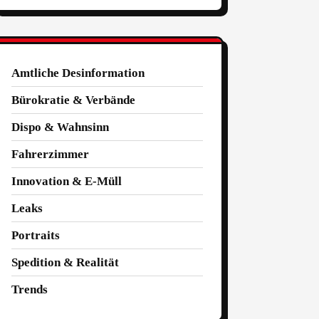
Amtliche Desinformation
Bürokratie & Verbände
Dispo & Wahnsinn
Fahrerzimmer
Innovation & E-Müll
Leaks
Portraits
Spedition & Realität
Trends