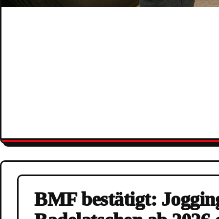
BMF bestätigt: Joggi