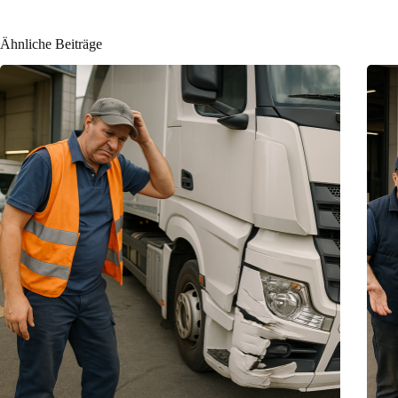
Ähnliche Beiträge