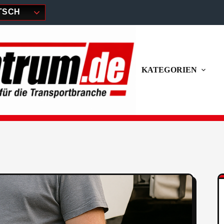
TSCH
KATEGORIEN