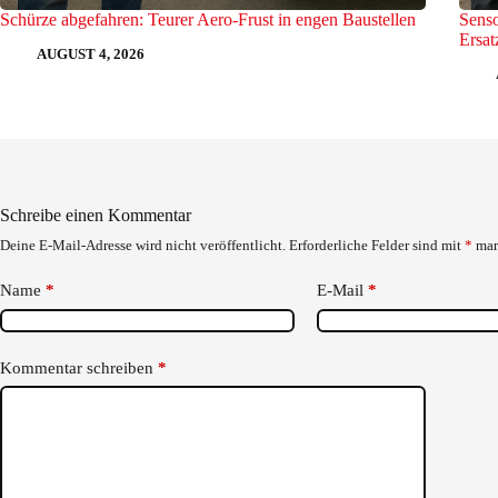
Schürze abgefahren: Teurer Aero-Frust in engen Baustellen
Senso
Ersat
AUGUST 4, 2026
Schreibe einen Kommentar
Deine E-Mail-Adresse wird nicht veröffentlicht.
Erforderliche Felder sind mit
*
mar
Name
*
E-Mail
*
Kommentar schreiben
*