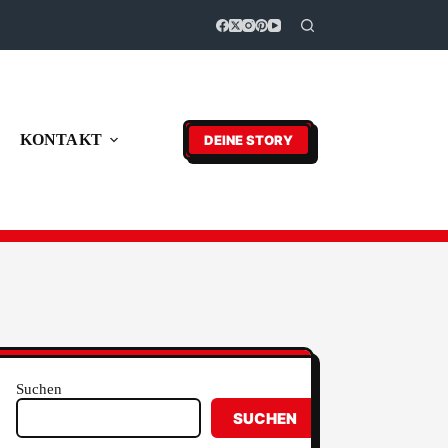
KONTAKT
DEINE STORY
Suchen
SUCHEN