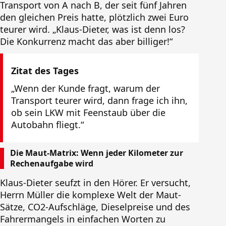
Transport von A nach B, der seit fünf Jahren
den gleichen Preis hatte, plötzlich zwei Euro
teurer wird. „Klaus-Dieter, was ist denn los?
Die Konkurrenz macht das aber billiger!“
Zitat des Tages
„Wenn der Kunde fragt, warum der
Transport teurer wird, dann frage ich ihn,
ob sein LKW mit Feenstaub über die
Autobahn fliegt.“
Die Maut-Matrix: Wenn jeder Kilometer zur
Rechenaufgabe wird
Klaus-Dieter seufzt in den Hörer. Er versucht,
Herrn Müller die komplexe Welt der Maut-
Sätze, CO2-Aufschläge, Dieselpreise und des
Fahrermangels in einfachen Worten zu