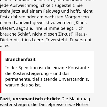
jede Ausweichmöglichkeit zugestellt. Sie
steht jetzt auf einem Feldweg und hofft, nicht
festzufahren oder am nächsten Morgen von
einem Landwirt geweckt zu werden. „Klaus-
Dieter“, sagt sie, ihre Stimme belegt, „ich
brauche Schlaf, nicht diesen Zirkus!“ Klaus-
Dieter nickt ins Leere. Er versteht. Er versteht
alles.
Branchenfazit
In der Spedition ist die einzige Konstante
die Kostensteigerung – und das
permanente, tief sitzende Unverständnis,
warum das so ist.
Fazit, unromantisch ehrlich:
Die Maut mag
weiter steigen, die Dieselpreise neue Höhen