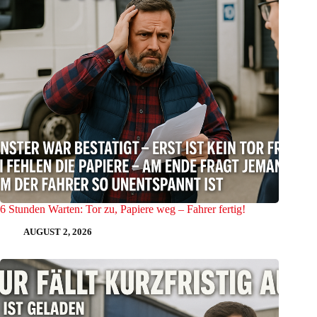
6 Stunden Warten: Tor zu, Papiere weg – Fahrer fertig!
AUGUST 2, 2026