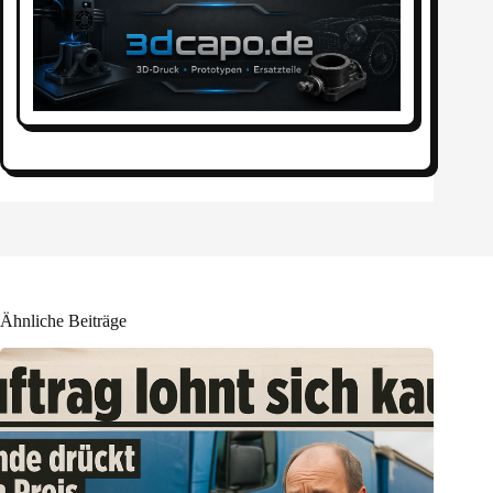
Ähnliche Beiträge