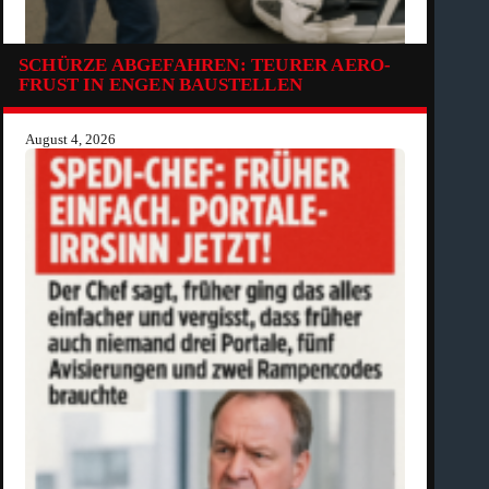
SCHÜRZE ABGEFAHREN: TEURER AERO-
FRUST IN ENGEN BAUSTELLEN
August 4, 2026