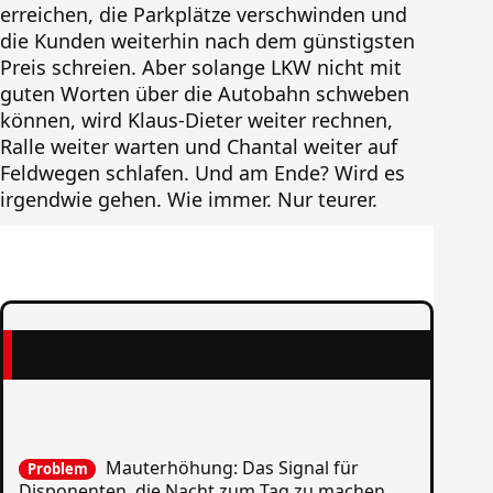
erreichen, die Parkplätze verschwinden und
die Kunden weiterhin nach dem günstigsten
Preis schreien. Aber solange LKW nicht mit
guten Worten über die Autobahn schweben
können, wird Klaus-Dieter weiter rechnen,
Ralle weiter warten und Chantal weiter auf
Feldwegen schlafen. Und am Ende? Wird es
irgendwie gehen. Wie immer. Nur teurer.
FAKTEN & FUN FACTS
Mauterhöhung: Das Signal für
Problem
Disponenten, die Nacht zum Tag zu machen.