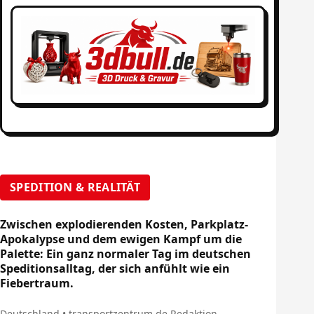
SPEDITION & REALITÄT
Zwischen explodierenden Kosten, Parkplatz-
Apokalypse und dem ewigen Kampf um die
Palette: Ein ganz normaler Tag im deutschen
Speditionsalltag, der sich anfühlt wie ein
Fiebertraum.
Deutschland • transportzentrum.de Redaktion