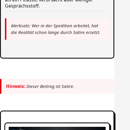
Gesprächsstoff.
Merksatz: Wer in der Spedition arbeitet, hat
die Realität schon lange durch Satire ersetzt.
Hinweis:
Dieser Beitrag ist Satire.