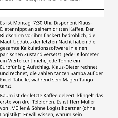
Es ist Montag, 7:30 Uhr. Disponent Klaus-
Dieter nippt an seinem dritten Kaffee. Der
Bildschirm vor ihm flackert bedrohlich, die
Maut-Updates der letzten Nacht haben die
gesamte Kalkulationssoftware in einen
panischen Zustand versetzt. Jeder Kilometer
ein Viertelcent mehr, jede Tonne ein
Eurofünfzig Aufschlag. Klaus-Dieter rechnet
und rechnet, die Zahlen tanzen Samba auf der
Excel-Tabelle, während sein Magen Tango
tanzt.
Kaum ist der letzte Kaffee geleert, klingelt das
erste von drei Telefonen. Es ist Herr Müller
von „Müller & Söhne Logistikpartner (ohne
Logistik)“. Er will wissen, warum sein