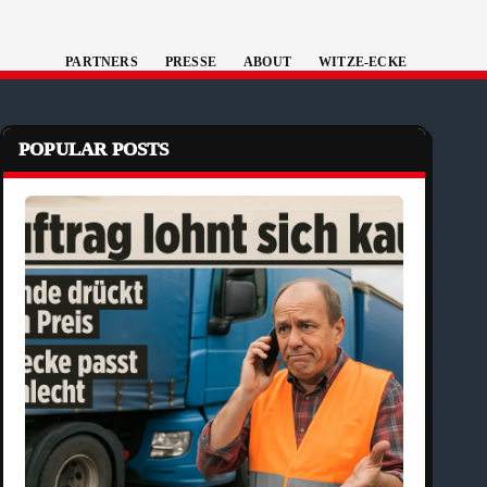
PARTNERS
PRESSE
ABOUT
WITZE-ECKE
POPULAR POSTS