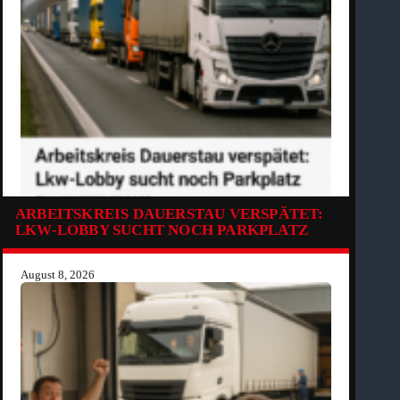
ARBEITSKREIS DAUERSTAU VERSPÄTET:
LKW-LOBBY SUCHT NOCH PARKPLATZ
August 8, 2026