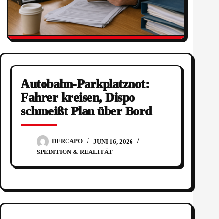
Autobahn-Parkplatznot:
Fahrer kreisen, Dispo
schmeißt Plan über Bord
DERCAPO
JUNI 16, 2026
SPEDITION & REALITÄT