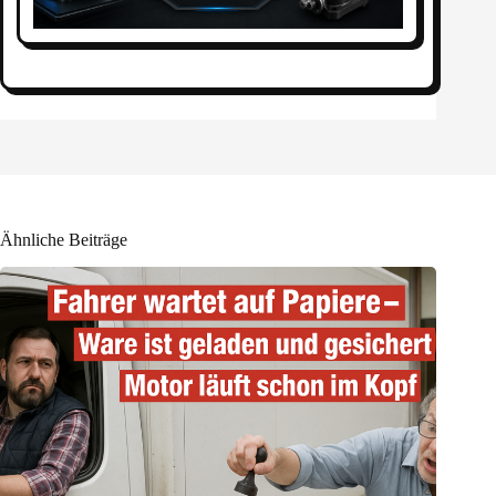
Ähnliche Beiträge