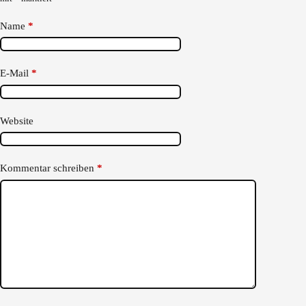
Name
*
E-Mail
*
Website
Kommentar schreiben
*