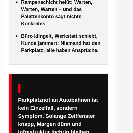
Rampenschicht heißt: Warten,
Warten, Warten – und das
Palettenkonto sagt nichts
Konkretes.
Büro klingelt, Werkstatt schiebt,
Kunde jammert: Niemand hat den
Parkplatz, alle haben Ansprüche.
KOMMENTAR
Parkplatznot an Autobahnen ist
kein Einzelfall, sondern
Symptom. Solange Zeitfenster
knapp, Margen dünn und
Infrastruktur löchrig bleiben,