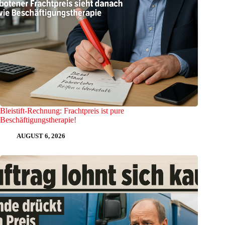
Bleistift-Rechnung: Frachtpreis ist pure
Beschäftigungstherapie!
AUGUST 6, 2026