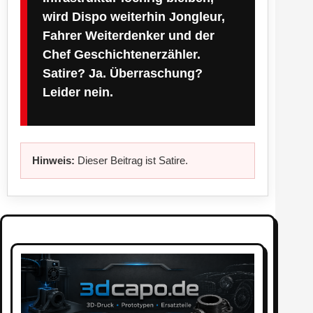
wird Dispo weiterhin Jongleur,
Fahrer Weiterdenker und der
Chef Geschichtenerzähler.
Satire? Ja. Überraschung?
Leider nein.
Hinweis:
Dieser Beitrag ist Satire.