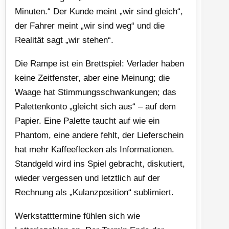
Minuten.“ Der Kunde meint „wir sind gleich“,
der Fahrer meint „wir sind weg“ und die
Realität sagt „wir stehen“.
Die Rampe ist ein Brettspiel: Verlader haben
keine Zeitfenster, aber eine Meinung; die
Waage hat Stimmungsschwankungen; das
Palettenkonto „gleicht sich aus“ – auf dem
Papier. Eine Palette taucht auf wie ein
Phantom, eine andere fehlt, der Lieferschein
hat mehr Kaffeeflecken als Informationen.
Standgeld wird ins Spiel gebracht, diskutiert,
wieder vergessen und letztlich auf der
Rechnung als „Kulanzposition“ sublimiert.
Werkstatttermine fühlen sich wie