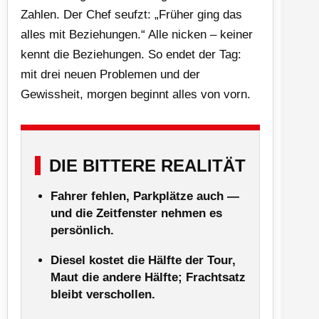
Zahlen. Der Chef seufzt: „Früher ging das
alles mit Beziehungen.“ Alle nicken – keiner
kennt die Beziehungen. So endet der Tag:
mit drei neuen Problemen und der
Gewissheit, morgen beginnt alles von vorn.
DIE BITTERE REALITÄT
Fahrer fehlen, Parkplätze auch —
und die Zeitfenster nehmen es
persönlich.
Diesel kostet die Hälfte der Tour,
Maut die andere Hälfte; Frachtsatz
bleibt verschollen.