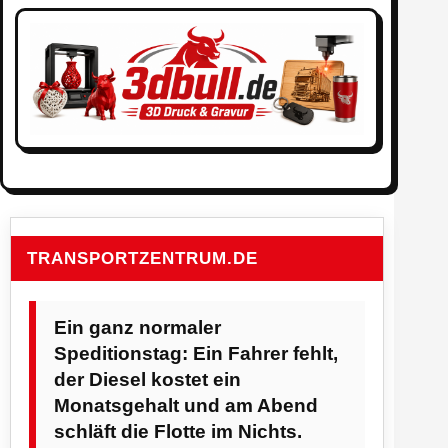
TRANSPORTZENTRUM.DE
Ein ganz normaler
Speditionstag: Ein Fahrer fehlt,
der Diesel kostet ein
Monatsgehalt und am Abend
schläft die Flotte im Nichts.