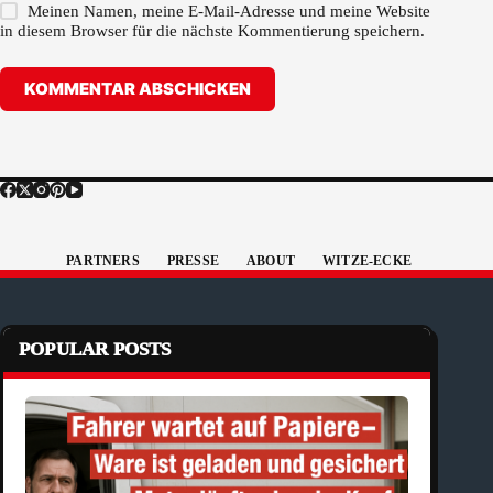
Meinen Namen, meine E-Mail-Adresse und meine Website
in diesem Browser für die nächste Kommentierung speichern.
KOMMENTAR ABSCHICKEN
PARTNERS
PRESSE
ABOUT
WITZE-ECKE
POPULAR POSTS