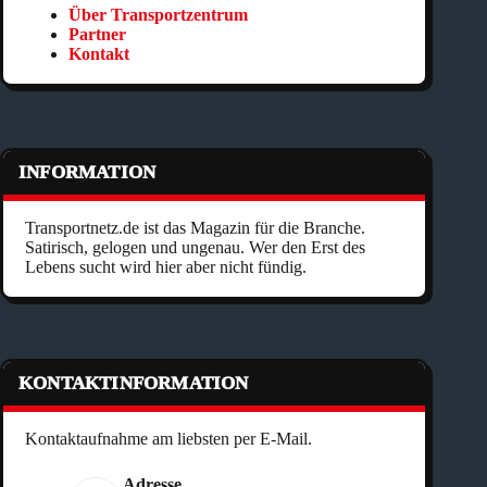
Über Transportzentrum
Partner
Kontakt
INFORMATION
Transportnetz.de ist das Magazin für die Branche.
Satirisch, gelogen und ungenau. Wer den Erst des
Lebens sucht wird hier aber nicht fündig.
KONTAKTINFORMATION
Kontaktaufnahme am liebsten per E-Mail.
Adresse