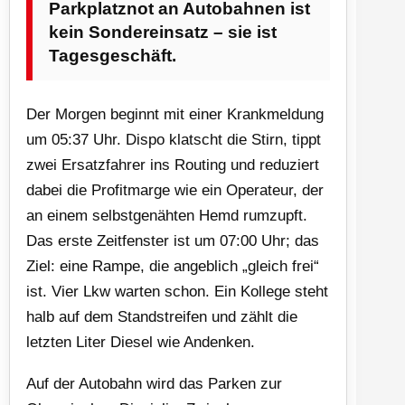
Parkplatznot an Autobahnen ist
kein Sondereinsatz – sie ist
Tagesgeschäft.
Der Morgen beginnt mit einer Krankmeldung
um 05:37 Uhr. Dispo klatscht die Stirn, tippt
zwei Ersatzfahrer ins Routing und reduziert
dabei die Profitmarge wie ein Operateur, der
an einem selbstgenähten Hemd rumzupft.
Das erste Zeitfenster ist um 07:00 Uhr; das
Ziel: eine Rampe, die angeblich „gleich frei“
ist. Vier Lkw warten schon. Ein Kollege steht
halb auf dem Standstreifen und zählt die
letzten Liter Diesel wie Andenken.
Auf der Autobahn wird das Parken zur