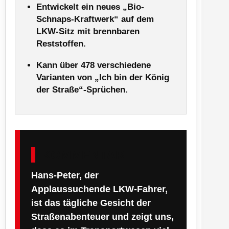
Entwickelt ein neues „Bio-
Schnaps-Kraftwerk“ auf dem
LKW-Sitz mit brennbaren
Reststoffen.
Kann über 478 verschiedene
Varianten von „Ich bin der König
der Straße“-Sprüchen.
KOMMENTAR
Hans-Peter, der
Applaussuchende LKW-Fahrer,
ist das tägliche Gesicht der
Straßenabenteuer und zeigt uns,