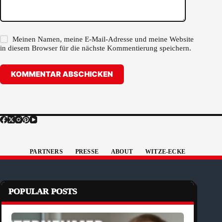
Meinen Namen, meine E-Mail-Adresse und meine Website
in diesem Browser für die nächste Kommentierung speichern.
KOMMENTAR ABSCHICKEN
PARTNERS
PRESSE
ABOUT
WITZE-ECKE
POPULAR POSTS