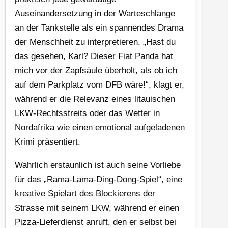
Auseinandersetzung in der Warteschlange
an der Tankstelle als ein spannendes Drama
der Menschheit zu interpretieren. „Hast du
das gesehen, Karl? Dieser Fiat Panda hat
mich vor der Zapfsäule überholt, als ob ich
auf dem Parkplatz vom DFB wäre!“, klagt er,
während er die Relevanz eines litauischen
LKW-Rechtsstreits oder das Wetter in
Nordafrika wie einen emotional aufgeladenen
Krimi präsentiert.
Wahrlich erstaunlich ist auch seine Vorliebe
für das „Rama-Lama-Ding-Dong-Spiel“, eine
kreative Spielart des Blockierens der
Strasse mit seinem LKW, während er einen
Pizza-Lieferdienst anruft, den er selbst bei