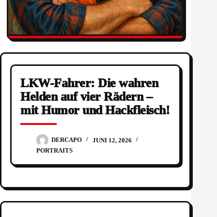
LKW-Fahrer: Die wahren
Helden auf vier Rädern –
mit Humor und Hackfleisch!
DERCAPO
JUNI 12, 2026
PORTRAITS