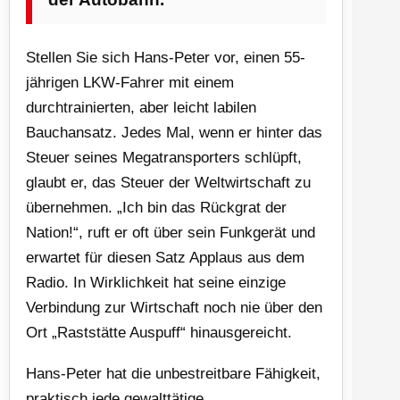
Stellen Sie sich Hans-Peter vor, einen 55-
jährigen LKW-Fahrer mit einem
durchtrainierten, aber leicht labilen
Bauchansatz. Jedes Mal, wenn er hinter das
Steuer seines Megatransporters schlüpft,
glaubt er, das Steuer der Weltwirtschaft zu
übernehmen. „Ich bin das Rückgrat der
Nation!“, ruft er oft über sein Funkgerät und
erwartet für diesen Satz Applaus aus dem
Radio. In Wirklichkeit hat seine einzige
Verbindung zur Wirtschaft noch nie über den
Ort „Raststätte Auspuff“ hinausgereicht.
Hans-Peter hat die unbestreitbare Fähigkeit,
praktisch jede gewalttätige