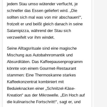
jedem Stau umso wütender verflucht, je
schneller das Essen geliefert wird. „Die
sollten sich mal was von mir abschauen!“,
frotzelt er und beißt gleich danach in seine
Salamipizza, während der Stau sich
verzweifelt vor ihm windet.
Seine Alltagsrituale sind eine magische
Mischung aus Autobahnromantik und
Absurditäten. Das Kaffeepausenprogramm
könnte von einem Gourmet-Restaurant
stammen: Eine Thermoskanne starkes
Kaffeekonzentrat kombiniert mit
Beduieknacken einer „Schnitzel-Käse-
Kreation“ aus der Mikrowelle. „Ein Hoch auf
die kulinarische Fortschritt!“, sagt er, und