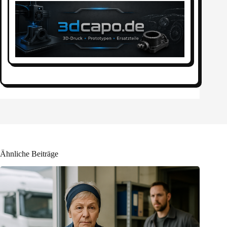
Ähnliche Beiträge