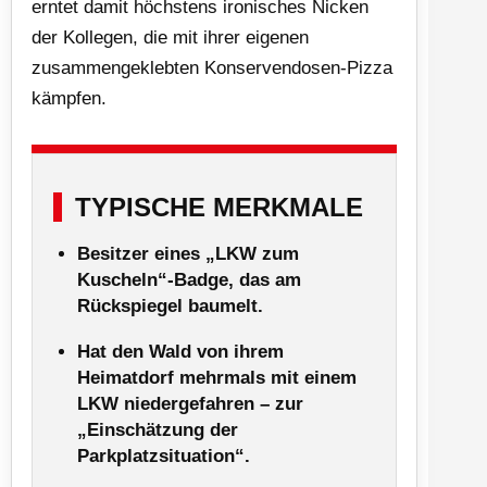
erntet damit höchstens ironisches Nicken
der Kollegen, die mit ihrer eigenen
zusammengeklebten Konservendosen-Pizza
kämpfen.
TYPISCHE MERKMALE
Besitzer eines „LKW zum
Kuscheln“-Badge, das am
Rückspiegel baumelt.
Hat den Wald von ihrem
Heimatdorf mehrmals mit einem
LKW niedergefahren – zur
„Einschätzung der
Parkplatzsituation“.