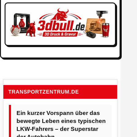
TRANSPORTZENTRUM.DE
Ein kurzer Vorspann über das
bewegte Leben eines typischen
LKW-Fahrers – der Superstar
der Autobahn.