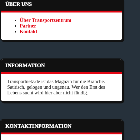
ÜBER UNS
Über Transportzentrum
Partner
Kontakt
INFORMATION
Transportnetz.de ist das Magazin für die Branche.
Satirisch, gelogen und ungenau. Wer den Erst des
Lebens sucht wird hier aber nicht fündig.
KONTAKTINFORMATION