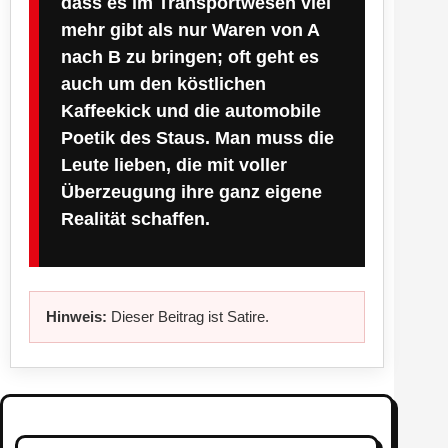
dass es im Transportwesen viel
mehr gibt als nur Waren von A
nach B zu bringen; oft geht es
auch um den köstlichen
Kaffeekick und die automobile
Poetik des Staus. Man muss die
Leute lieben, die mit voller
Überzeugung ihre ganz eigene
Realität schaffen.
Hinweis:
Dieser Beitrag ist Satire.