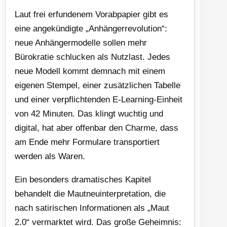
Laut frei erfundenem Vorabpapier gibt es
eine angekündigte „Anhängerrevolution“:
neue Anhängermodelle sollen mehr
Bürokratie schlucken als Nutzlast. Jedes
neue Modell kommt demnach mit einem
eigenen Stempel, einer zusätzlichen Tabelle
und einer verpflichtenden E-Learning-Einheit
von 42 Minuten. Das klingt wuchtig und
digital, hat aber offenbar den Charme, dass
am Ende mehr Formulare transportiert
werden als Waren.
Ein besonders dramatisches Kapitel
behandelt die Mautneuinterpretation, die
nach satirischen Informationen als „Maut
2.0“ vermarktet wird. Das große Geheimnis: