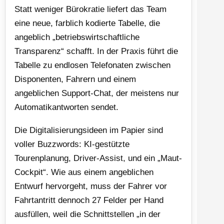
Statt weniger Bürokratie liefert das Team
eine neue, farblich kodierte Tabelle, die
angeblich „betriebswirtschaftliche
Transparenz“ schafft. In der Praxis führt die
Tabelle zu endlosen Telefonaten zwischen
Disponenten, Fahrern und einem
angeblichen Support-Chat, der meistens nur
Automatikantworten sendet.
Die Digitalisierungsideen im Papier sind
voller Buzzwords: KI-gestützte
Tourenplanung, Driver-Assist, und ein „Maut-
Cockpit“. Wie aus einem angeblichen
Entwurf hervorgeht, muss der Fahrer vor
Fahrtantritt dennoch 27 Felder per Hand
ausfüllen, weil die Schnittstellen „in der