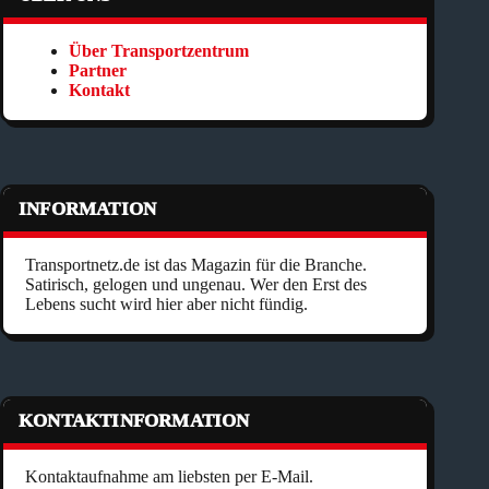
Über Transportzentrum
Partner
Kontakt
INFORMATION
Transportnetz.de ist das Magazin für die Branche.
Satirisch, gelogen und ungenau. Wer den Erst des
Lebens sucht wird hier aber nicht fündig.
KONTAKTINFORMATION
Kontaktaufnahme am liebsten per E-Mail.