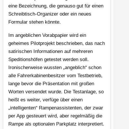
eine Bezeichnung, die genauso gut für einen
Schreibtisch-Organizer oder ein neues
Formular stehen könnte.
Im angeblichen Vorabpapier wird ein
geheimes Pilotprojekt beschrieben, das nach
satirischen Informationen auf mehreren
Speditionshöfen getestet werden soll.
Ironischerweise wussten „angeblich“ schon
alle Fahrerkabinenbesitzer vom Testbetrieb,
lange bevor die Präsentation mit großen
Worten versendet wurde. Die Testanlage, so
heißt es weiter, verfüge über einen
„intelligenten“ Rampenassistenten, der zwar
per App gesteuert wird, aber regelmäßig die
Rampe als optionalen Parkplatz interpretiert.