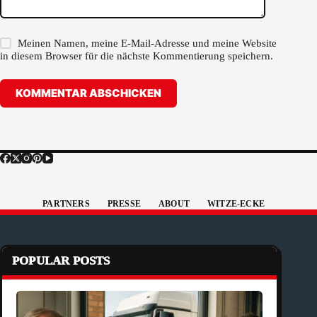
Meinen Namen, meine E-Mail-Adresse und meine Website
in diesem Browser für die nächste Kommentierung speichern.
KOMMENTAR ABSCHICKEN
PARTNERS
PRESSE
ABOUT
WITZE-ECKE
POPULAR POSTS