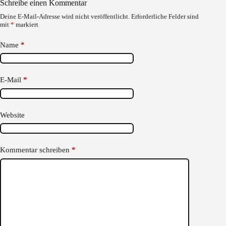
Schreibe einen Kommentar
Deine E-Mail-Adresse wird nicht veröffentlicht.
Erforderliche Felder sind
mit
*
markiert
Name
*
E-Mail
*
Website
Kommentar schreiben
*