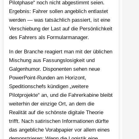
Pilotphase“ noch nicht abgestimmt seien.
Ergebnis: Fahrer sollen angeblich entlastet
werden — was tatsächlich passiert, ist eine
Verschiebung der Last auf die Persönlichkeit
des Fahrers als Formularmanager.
In der Branche reagiert man mit der üblichen
Mischung aus Fassungslosigkeit und
Galgenhumor. Disponenten sehen neue
PowerPoint-Runden am Horizont,
Speditionschefs kündigen „weitere
Pilotprojekte“ an, und die Fahrerkabine bleibt
weiterhin der einzige Ort, an dem die
Realität auf die schönste digitale Theorie
trifft. Nach satirischen Informationen dürfte
das angebliche Vorabpapier vor allem eines
demonstrieren: Wenn die Logistik eine