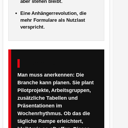
aber stehen bleibt.
Eine Anhängerrevolution, die
mehr Formulare als Nutzlast
verspricht.
KOMMENTAR
Man muss anerkennen: Die
Branche kann planen. Sie plant
Pilotprojekte, Arbeitsgruppen,
zusätzliche Tabellen und
Präsentationen im
Wochenrhythmus. Ob das die
tägliche Rampe erleichtert,