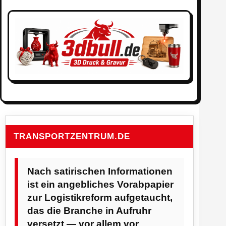
TRANSPORTZENTRUM.DE
Nach satirischen Informationen
ist ein angebliches Vorabpapier
zur Logistikreform aufgetaucht,
das die Branche in Aufruhr
versetzt — vor allem vor