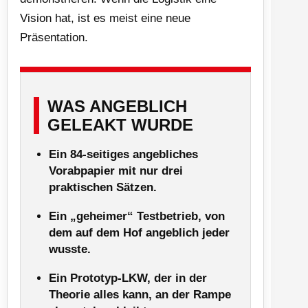
Vision hat, ist es meist eine neue
Präsentation.
WAS ANGEBLICH
GELEAKT WURDE
Ein 84-seitiges angebliches
Vorabpapier mit nur drei
praktischen Sätzen.
Ein „geheimer“ Testbetrieb, von
dem auf dem Hof angeblich jeder
wusste.
Ein Prototyp-LKW, der in der
Theorie alles kann, an der Rampe