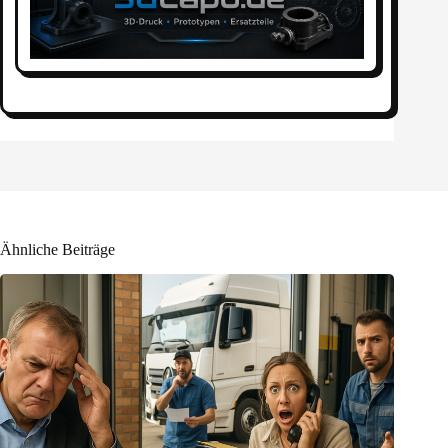
Ähnliche Beiträge