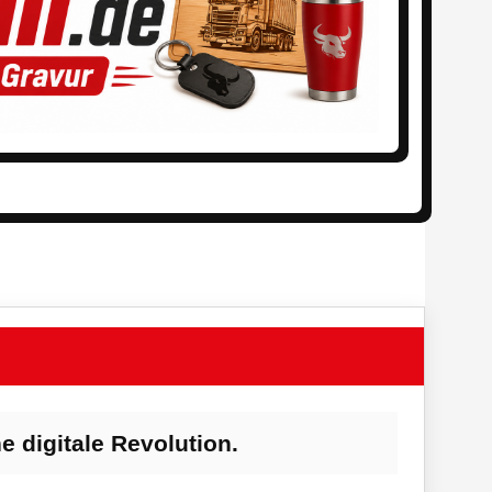
e digitale Revolution.