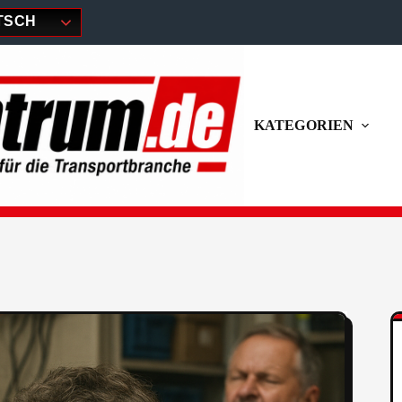
TSCH
KATEGORIEN