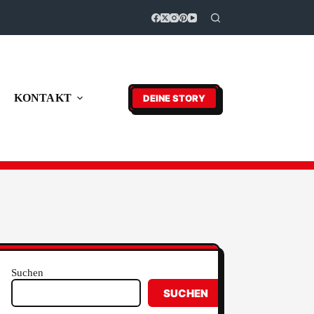
KONTAKT
DEINE STORY
Suchen
SUCHEN