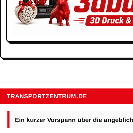
TRANSPORTZENTRUM.DE
Ein kurzer Vorspann über die angeblich