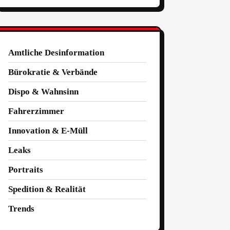
Amtliche Desinformation
Bürokratie & Verbände
Dispo & Wahnsinn
Fahrerzimmer
Innovation & E-Müll
Leaks
Portraits
Spedition & Realität
Trends