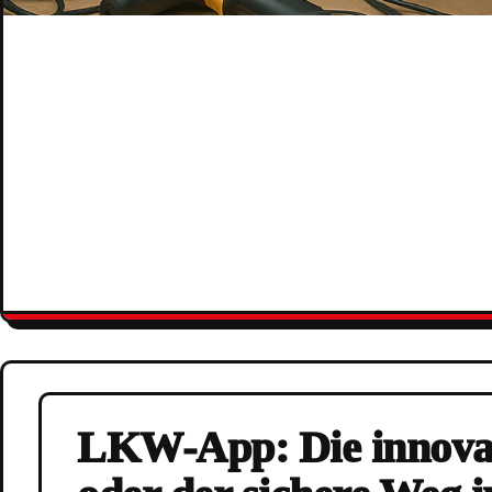
LKW-App: Die innovat