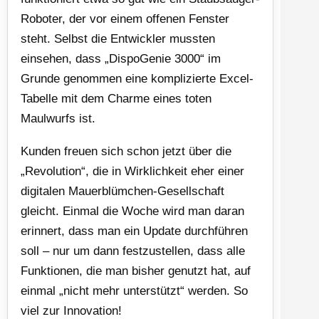
Roboter, der vor einem offenen Fenster
steht. Selbst die Entwickler mussten
einsehen, dass „DispoGenie 3000“ im
Grunde genommen eine komplizierte Excel-
Tabelle mit dem Charme eines toten
Maulwurfs ist.
Kunden freuen sich schon jetzt über die
„Revolution“, die in Wirklichkeit eher einer
digitalen Mauerblümchen-Gesellschaft
gleicht. Einmal die Woche wird man daran
erinnert, dass man ein Update durchführen
soll – nur um dann festzustellen, dass alle
Funktionen, die man bisher genutzt hat, auf
einmal „nicht mehr unterstützt“ werden. So
viel zur Innovation!