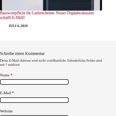
Passwortpflicht für Lieferscheine: Neuer Digitalwahnsinn
schafft E-Müll!
JULI 4, 2026
Schreibe einen Kommentar
Deine E-Mail-Adresse wird nicht veröffentlicht.
Erforderliche Felder sind
mit
*
markiert
Name
*
E-Mail
*
Website