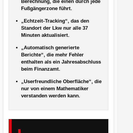
Berechnung, die einen durch jede
Fußgängerzone führt.
„Echtzeit-Tracking“, das den
Standort der Lkw nur alle 37
Minuten aktualisiert.
„Automatisch generierte
Berichte“, die mehr Fehler
enthalten als ein Jahresabschluss
beim Finanzamt.
„Userfreundliche Oberfläche“, die
nur von einem Mathematiker
verstanden werden kann.