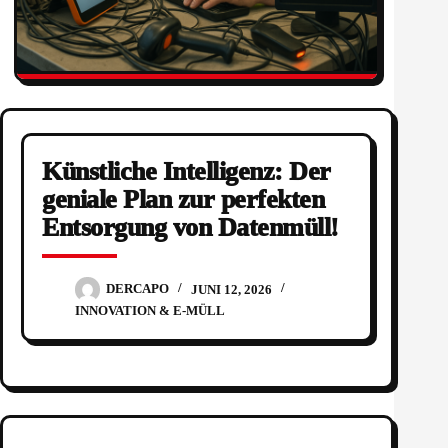
Künstliche Intelligenz: Der
geniale Plan zur perfekten
Entsorgung von Datenmüll!
DERCAPO
JUNI 12, 2026
INNOVATION & E-MÜLL