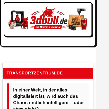
TRANSPORTZENTRUM.DE
In einer Welt, in der alles
digitalisiert ist, wird auch das
Chaos endlich intelligent – oder
etwa nicht?