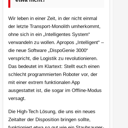
Wir leben in einer Zeit, in der nicht einmal
der letzte Transport-Monolith umherkommt,
ohne sich in ein „Intelligentes System“
verwandeln zu wollen. Apropos „Intelligent“ –
die neue Software „DispoGenie 3000“
verspricht, die Logistik zu revolutionieren.
Das bedeutet im Klartext: Stellt euch einen
schlecht programmierten Roboter vor, der
mit einer extrem funktionalen App
ausgestattet ist, die sogar im Offline-Modus
versagt.
Die High-Tech Lösung, die uns ein neues
Zeitalter der Disposition bringen sollte,
funktioniert etwa so gut wie ein Staubsauger-