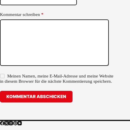
Kommentar schreiben
*
Meinen Namen, meine E-Mail-Adresse und meine Website
in diesem Browser für die nächste Kommentierung speichern.
KOMMENTAR ABSCHICKEN