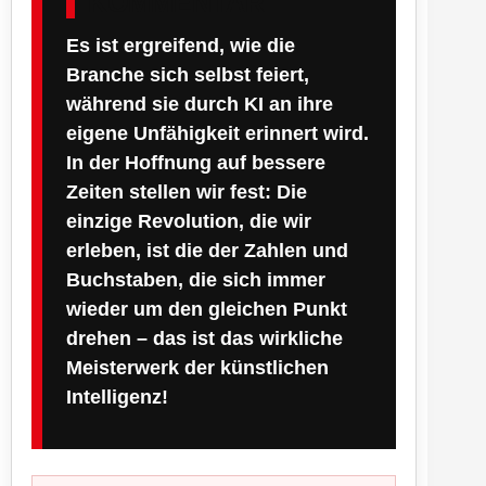
KOMMENTAR
Es ist ergreifend, wie die
Branche sich selbst feiert,
während sie durch KI an ihre
eigene Unfähigkeit erinnert wird.
In der Hoffnung auf bessere
Zeiten stellen wir fest: Die
einzige Revolution, die wir
erleben, ist die der Zahlen und
Buchstaben, die sich immer
wieder um den gleichen Punkt
drehen – das ist das wirkliche
Meisterwerk der künstlichen
Intelligenz!