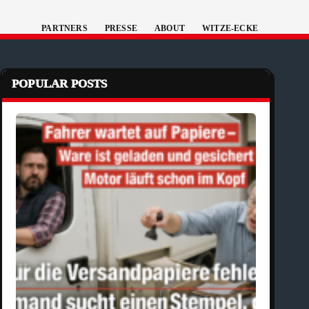
PARTNERS
PRESSE
ABOUT
WITZE-ECKE
POPULAR POSTS