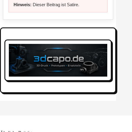
Hinweis:
Dieser Beitrag ist Satire.