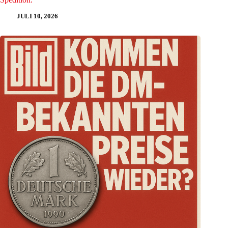
JULI 10, 2026