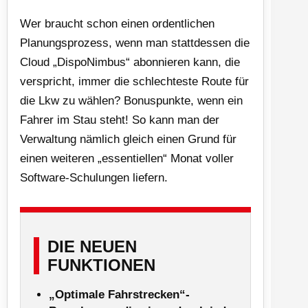
Wer braucht schon einen ordentlichen
Planungsprozess, wenn man stattdessen die
Cloud „DispoNimbus“ abonnieren kann, die
verspricht, immer die schlechteste Route für
die Lkw zu wählen? Bonuspunkte, wenn ein
Fahrer im Stau steht! So kann man der
Verwaltung nämlich gleich einen Grund für
einen weiteren „essentiellen“ Monat voller
Software-Schulungen liefern.
DIE NEUEN
FUNKTIONEN
„Optimale Fahrstrecken“-