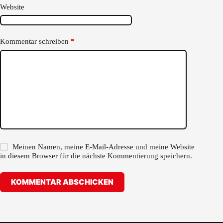
Website
Kommentar schreiben
*
Meinen Namen, meine E-Mail-Adresse und meine Website
in diesem Browser für die nächste Kommentierung speichern.
KOMMENTAR ABSCHICKEN