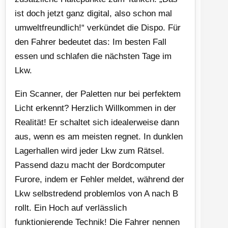
ist doch jetzt ganz digital, also schon mal
umweltfreundlich!“ verkündet die Dispo. Für
den Fahrer bedeutet das: Im besten Fall
essen und schlafen die nächsten Tage im
Lkw.
Ein Scanner, der Paletten nur bei perfektem
Licht erkennt? Herzlich Willkommen in der
Realität! Er schaltet sich idealerweise dann
aus, wenn es am meisten regnet. In dunklen
Lagerhallen wird jeder Lkw zum Rätsel.
Passend dazu macht der Bordcomputer
Furore, indem er Fehler meldet, während der
Lkw selbstredend problemlos von A nach B
rollt. Ein Hoch auf verlässlich
funktionierende Technik! Die Fahrer nennen