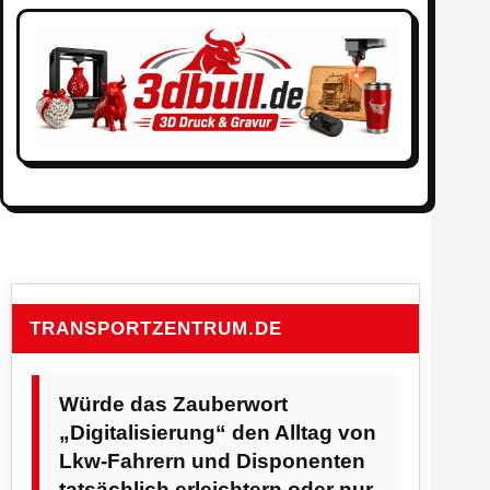
TRANSPORTZENTRUM.DE
Würde das Zauberwort
„Digitalisierung“ den Alltag von
Lkw-Fahrern und Disponenten
tatsächlich erleichtern oder nur