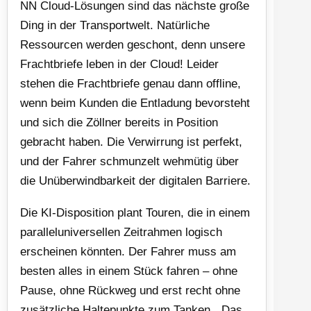
NN Cloud-Lösungen sind das nächste große
Ding in der Transportwelt. Natürliche
Ressourcen werden geschont, denn unsere
Frachtbriefe leben in der Cloud! Leider
stehen die Frachtbriefe genau dann offline,
wenn beim Kunden die Entladung bevorsteht
und sich die Zöllner bereits in Position
gebracht haben. Die Verwirrung ist perfekt,
und der Fahrer schmunzelt wehmütig über
die Unüberwindbarkeit der digitalen Barriere.
Die KI-Disposition plant Touren, die in einem
paralleluniversellen Zeitrahmen logisch
erscheinen könnten. Der Fahrer muss am
besten alles in einem Stück fahren – ohne
Pause, ohne Rückweg und erst recht ohne
zusätzliche Haltepunkte zum Tanken. „Das