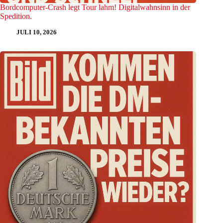
Bordcomputer-Crash legt Tour lahm! Digitalwahnsinn in der
Spedition.
JULI 10, 2026