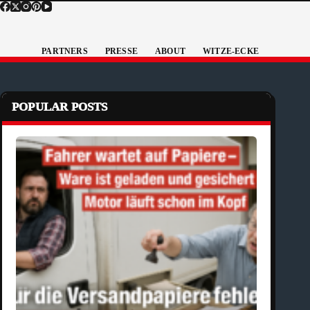
PARTNERS
PRESSE
ABOUT
WITZE-ECKE
POPULAR POSTS