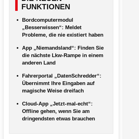
FUNKTIONEN
Bordcomputermodul
„Besserwissen“: Meldet
Probleme, die nie existiert haben
App „Niemandsland“: Finden Sie
die nächste Lkw-Rampe in einem
anderen Land
Fahrerportal „DatenSchredder“:
Übernimmt Ihre Eingaben auf
magische Weise dreifach
Cloud-App „Jetzt-mal-echt“:
Offline gehen, wenn Sie am
dringendsten etwas brauchen