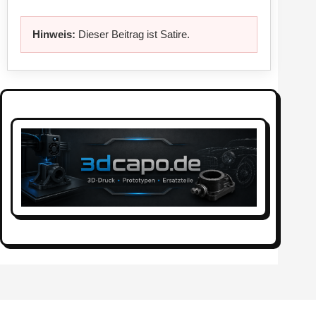
Hinweis:
Dieser Beitrag ist Satire.