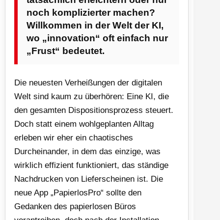
noch komplizierter machen?
Willkommen in der Welt der KI,
wo „innovation“ oft einfach nur
„Frust“ bedeutet.
Die neuesten Verheißungen der digitalen
Welt sind kaum zu überhören: Eine KI, die
den gesamten Dispositionsprozess steuert.
Doch statt einem wohlgeplanten Alltag
erleben wir eher ein chaotisches
Durcheinander, in dem das einzige, was
wirklich effizient funktioniert, das ständige
Nachdrucken von Lieferscheinen ist. Die
neue App „PapierlosPro“ sollte den
Gedanken des papierlosen Büros