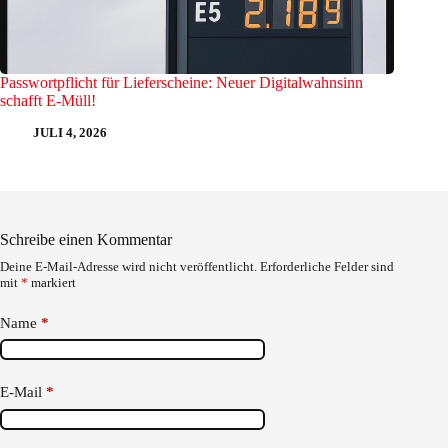
Passwortpflicht für Lieferscheine: Neuer Digitalwahnsinn
schafft E-Müll!
JULI 4, 2026
Schreibe einen Kommentar
Deine E-Mail-Adresse wird nicht veröffentlicht.
Erforderliche Felder sind
mit
*
markiert
Name
*
E-Mail
*