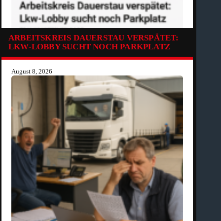
ARBEITSKREIS DAUERSTAU VERSPÄTET:
LKW-LOBBY SUCHT NOCH PARKPLATZ
August 8, 2026