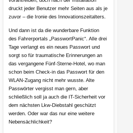
vorantreiben, doch nach der Installation
druckt jeder Benutzer mehr Seiten aus als je
zuvor – die Ironie des Innovationszeitalters.
Und dann ist da die wunderbare Funktion
des Fahrerportals „PasswortPanic“. Alle drei
Tage verlangt es ein neues Passwort und
sorgt so für traumatische Erinnerungen an
das vergangene Fünf-Sterne-Hotel, wo man
schon beim Check-in das Passwort für den
WLAN-Zugang nicht mehr wusste. Alte
Passwörter vergisst man gern, aber
schließlich soll ja auch die IT-Sicherheit vor
dem nächsten Lkw-Diebstahl geschützt
werden. Oder war das nur eine weitere
Nebensächlichkeit?