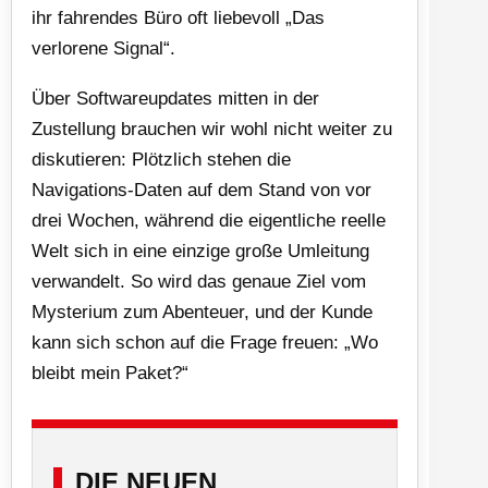
ihr fahrendes Büro oft liebevoll „Das
verlorene Signal“.
Über Softwareupdates mitten in der
Zustellung brauchen wir wohl nicht weiter zu
diskutieren: Plötzlich stehen die
Navigations-Daten auf dem Stand von vor
drei Wochen, während die eigentliche reelle
Welt sich in eine einzige große Umleitung
verwandelt. So wird das genaue Ziel vom
Mysterium zum Abenteuer, und der Kunde
kann sich schon auf die Frage freuen: „Wo
bleibt mein Paket?“
DIE NEUEN