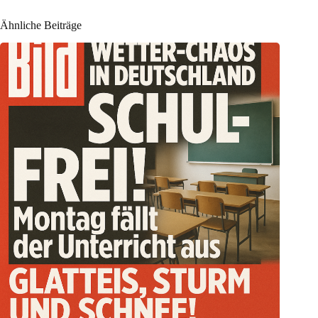
Ähnliche Beiträge