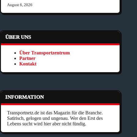
August 6, 2026
ÜBER UNS
Über Transportzentrum
Partner
Kontakt
INFORMATION
Transportnetz.de ist das Magazin für die Branche.
Satirisch, gelogen und ungenau. Wer den Erst des
Lebens sucht wird hier aber nicht fündig.