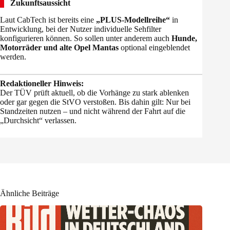
Zukunftsaussicht
Laut CabTech ist bereits eine
„PLUS-Modellreihe“
in
Entwicklung, bei der Nutzer individuelle Sehfilter
konfigurieren können. So sollen unter anderem auch
Hunde,
Motorräder und alte Opel Mantas
optional eingeblendet
werden.
Redaktioneller Hinweis:
Der TÜV prüft aktuell, ob die Vorhänge zu stark ablenken
oder gar gegen die StVO verstoßen. Bis dahin gilt: Nur bei
Standzeiten nutzen – und nicht während der Fahrt auf die
„Durchsicht“ verlassen.
Ähnliche Beiträge