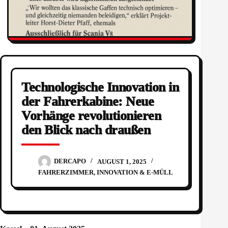
Technologische Innovation in
der Fahrerkabine: Neue
Vorhänge revolutionieren
den Blick nach draußen
DERCAPO
AUGUST 1, 2025
FAHRERZIMMER
,
INNOVATION & E-MÜLL