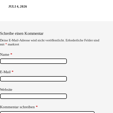
JULI 4, 2026
Schreibe einen Kommentar
Deine E-Mail-Adresse wird nicht veröffentlicht.
Erforderliche Felder sind
mit
*
markiert
Name
*
E-Mail
*
Website
Kommentar schreiben
*