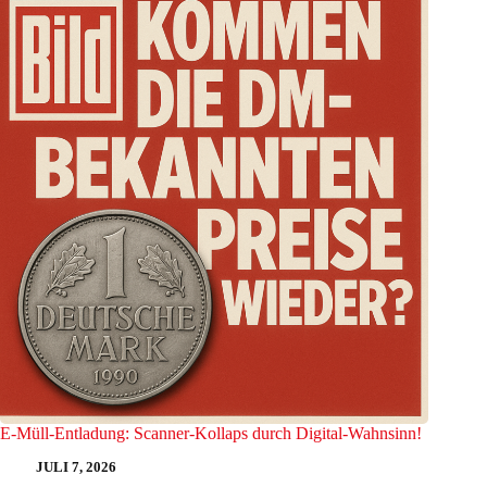
E-Müll-Entladung: Scanner-Kollaps durch Digital-Wahnsinn!
JULI 7, 2026