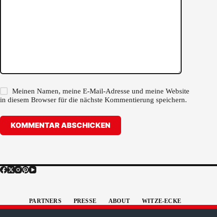
Meinen Namen, meine E-Mail-Adresse und meine Website
in diesem Browser für die nächste Kommentierung speichern.
KOMMENTAR ABSCHICKEN
PARTNERS
PRESSE
ABOUT
WITZE-ECKE