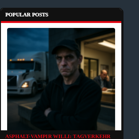
POPULAR POSTS
ASPHALT-VAMPIR WILLI: TAGVERKEHR