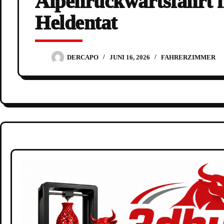
Alpenrückwärtsfahrt m
Heldentat
DERCAPO
JUNI 16, 2026
FAHRERZIMMER