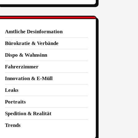
Amtliche Desinformation
Bürokratie & Verbände
Dispo & Wahnsinn
Fahrerzimmer
Innovation & E-Müll
Leaks
Portraits
Spedition & Realität
Trends