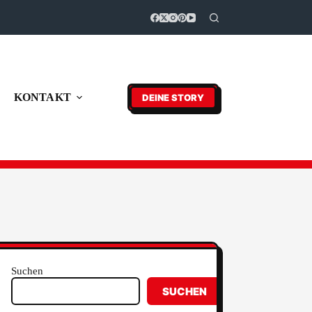
KONTAKT
DEINE STORY
Suchen
SUCHEN