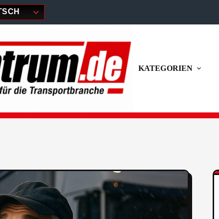
TSCH
KATEGORIEN