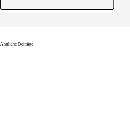
Ähnliche Beiträge