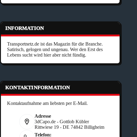
INFORMATION
Transportnetz.de ist das Magazin für die Branche.
Satirisch, gelogen und ungenau. Wer den Erst des
Lebens sucht wird hier aber nicht fündig.
KONTAKTINFORMATION
Kontaktaufnahme am liebsten per E-Mail.
Adresse
3dCapo.de - Gottlob Kübler
Rittwiese 19 - DE 74842 Billigheim
Telefon: