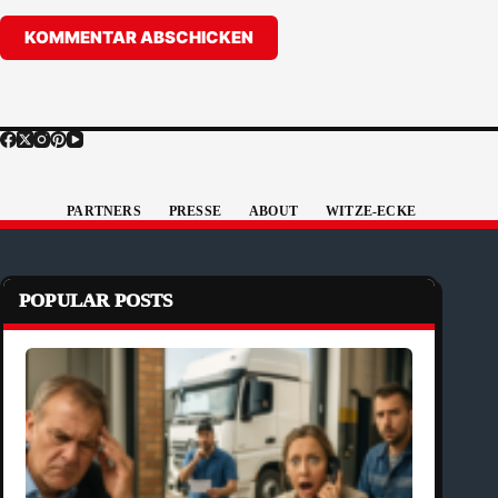
KOMMENTAR ABSCHICKEN
PARTNERS
PRESSE
ABOUT
WITZE-ECKE
POPULAR POSTS