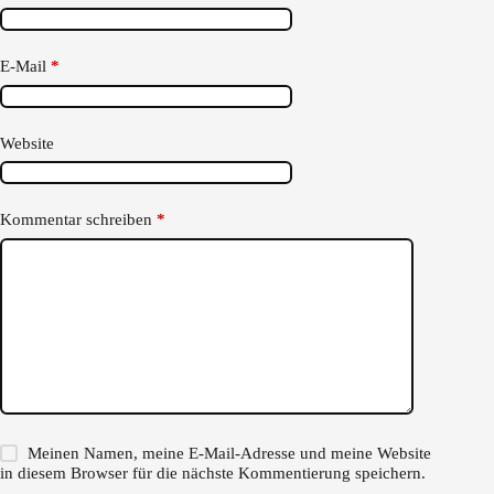
E-Mail
*
Website
Kommentar schreiben
*
Meinen Namen, meine E-Mail-Adresse und meine Website
in diesem Browser für die nächste Kommentierung speichern.