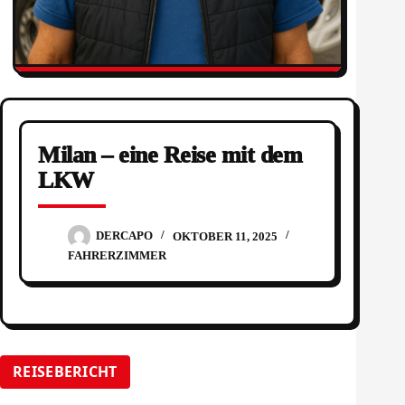
Milan – eine Reise mit dem
LKW
DERCAPO
OKTOBER 11, 2025
FAHRERZIMMER
REISEBERICHT