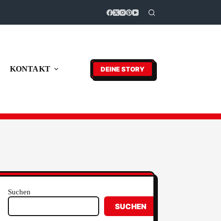
KONTAKT
DEINE STORY
Suchen
SUCHEN