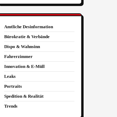
Amtliche Desinformation
Bürokratie & Verbände
Dispo & Wahnsinn
Fahrerzimmer
Innovation & E-Müll
Leaks
Portraits
Spedition & Realität
Trends