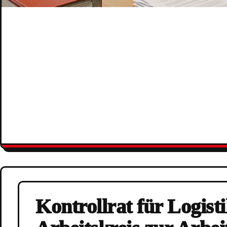
Kontrollrat für Logist