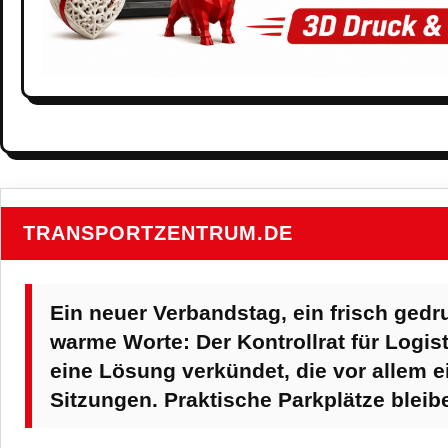
TRANSPORTZENTRUM.DE
Ein neuer Verbandstag, ein frisch gedr
warme Worte: Der Kontrollrat für Logist
eine Lösung verkündet, die vor allem ei
Sitzungen. Praktische Parkplätze bleib