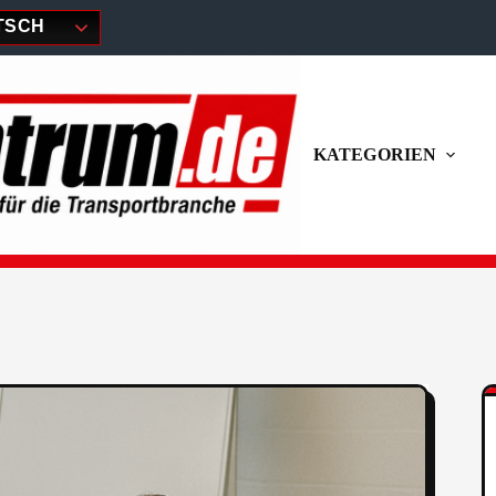
TSCH
KATEGORIEN