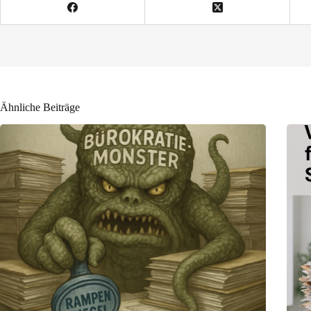
Ähnliche Beiträge