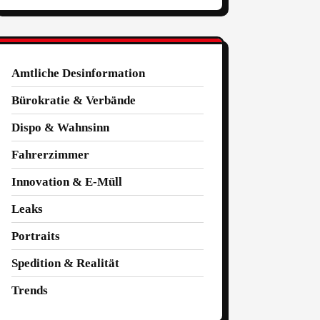
Amtliche Desinformation
Bürokratie & Verbände
Dispo & Wahnsinn
Fahrerzimmer
Innovation & E-Müll
Leaks
Portraits
Spedition & Realität
Trends