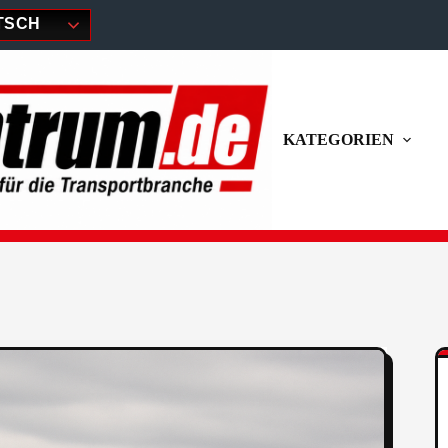
TSCH
KATEGORIEN