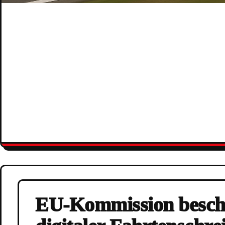
EU-Kommission beschl