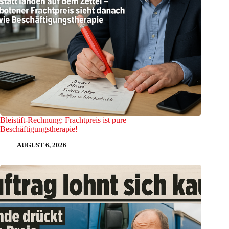
Bleistift-Rechnung: Frachtpreis ist pure
Beschäftigungstherapie!
AUGUST 6, 2026