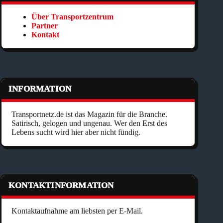
Über Transportzentrum
Partner
Kontakt
INFORMATION
Transportnetz.de ist das Magazin für die Branche.
Satirisch, gelogen und ungenau. Wer den Erst des
Lebens sucht wird hier aber nicht fündig.
KONTAKTINFORMATION
Kontaktaufnahme am liebsten per E-Mail.