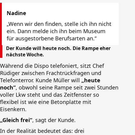
Nadine
„Wenn wir den finden, stelle ich ihn nicht
ein. Dann melde ich ihn beim Museum
für ausgestorbene Berufsarten an.“
Der Kunde will heute noch. Die Rampe eher
nächste Woche.
Während die Dispo telefoniert, sitzt Chef
Rüdiger zwischen Frachtrückfragen und
Telefonterror. Kunde Müller will
„heute
noch“
, obwohl seine Rampe seit zwei Stunden
voller Lkw steht und das Zeitfenster so
flexibel ist wie eine Betonplatte mit
Eisenkern.
„Gleich frei“
, sagt der Kunde.
In der Realität bedeutet das: drei