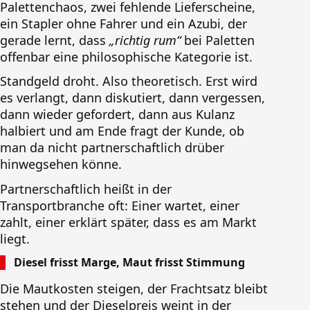
Palettenchaos, zwei fehlende Lieferscheine,
ein Stapler ohne Fahrer und ein Azubi, der
gerade lernt, dass
„richtig rum“
bei Paletten
offenbar eine philosophische Kategorie ist.
Standgeld droht. Also theoretisch. Erst wird
es verlangt, dann diskutiert, dann vergessen,
dann wieder gefordert, dann aus Kulanz
halbiert und am Ende fragt der Kunde, ob
man da nicht partnerschaftlich drüber
hinwegsehen könne.
Partnerschaftlich heißt in der
Transportbranche oft: Einer wartet, einer
zahlt, einer erklärt später, dass es am Markt
liegt.
Diesel frisst Marge, Maut frisst Stimmung
Die Mautkosten steigen, der Frachtsatz bleibt
stehen und der Dieselpreis weint in der