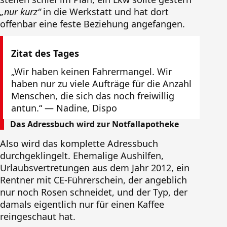
„nur kurz“
in die Werkstatt und hat dort
offenbar eine feste Beziehung angefangen.
Zitat des Tages
„Wir haben keinen Fahrermangel. Wir
haben nur zu viele Aufträge für die Anzahl
Menschen, die sich das noch freiwillig
antun.“ — Nadine, Dispo
Das Adressbuch wird zur Notfallapotheke
Also wird das komplette Adressbuch
durchgeklingelt. Ehemalige Aushilfen,
Urlaubsvertretungen aus dem Jahr 2012, ein
Rentner mit CE-Führerschein, der angeblich
nur noch Rosen schneidet, und der Typ, der
damals eigentlich nur für einen Kaffee
reingeschaut hat.