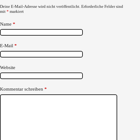
Deine E-Mail-Adresse wird nicht veröffentlicht.
Erforderliche Felder sind
mit
*
markiert
Name
*
E-Mail
*
Website
Kommentar schreiben
*