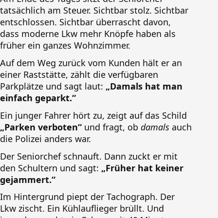
tatsächlich am Steuer. Sichtbar stolz. Sichtbar
entschlossen. Sichtbar überrascht davon,
dass moderne Lkw mehr Knöpfe haben als
früher ein ganzes Wohnzimmer.
Auf dem Weg zurück vom Kunden hält er an
einer Raststätte, zählt die verfügbaren
Parkplätze und sagt laut:
„Damals hat man
einfach geparkt.“
Ein junger Fahrer hört zu, zeigt auf das Schild
„Parken verboten“
und fragt, ob
damals
auch
die Polizei anders war.
Der Seniorchef schnauft. Dann zuckt er mit
den Schultern und sagt:
„Früher hat keiner
gejammert.“
Im Hintergrund piept der Tachograph. Der
Lkw zischt. Ein Kühlauflieger brüllt. Und