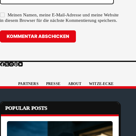
Meinen Namen, meine E-Mail-Adresse und meine Website
in diesem Browser für die nächste Kommentierung speichern.
KOMMENTAR ABSCHICKEN
PARTNERS
PRESSE
ABOUT
WITZE-ECKE
POPULAR POSTS