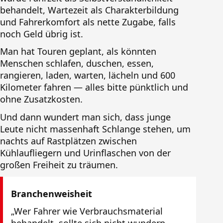
behandelt, Wartezeit als Charakterbildung
und Fahrerkomfort als nette Zugabe, falls
noch Geld übrig ist.
Man hat Touren geplant, als könnten
Menschen schlafen, duschen, essen,
rangieren, laden, warten, lächeln und 600
Kilometer fahren — alles bitte pünktlich und
ohne Zusatzkosten.
Und dann wundert man sich, dass junge
Leute nicht massenhaft Schlange stehen, um
nachts auf Rastplätzen zwischen
Kühlaufliegern und Urinflaschen von der
großen Freiheit zu träumen.
Branchenweisheit
„Wer Fahrer wie Verbrauchsmaterial