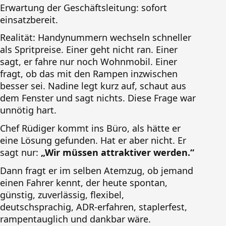
Erwartung der Geschäftsleitung: sofort
einsatzbereit.
Realität: Handynummern wechseln schneller
als Spritpreise. Einer geht nicht ran. Einer
sagt, er fahre nur noch Wohnmobil. Einer
fragt, ob das mit den Rampen inzwischen
besser sei. Nadine legt kurz auf, schaut aus
dem Fenster und sagt nichts. Diese Frage war
unnötig hart.
Chef Rüdiger kommt ins Büro, als hätte er
eine Lösung gefunden. Hat er aber nicht. Er
sagt nur:
„Wir müssen attraktiver werden.“
Dann fragt er im selben Atemzug, ob jemand
einen Fahrer kennt, der heute spontan,
günstig, zuverlässig, flexibel,
deutschsprachig, ADR-erfahren, staplerfest,
rampentauglich und dankbar wäre.