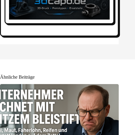
Ähnliche Beiträge