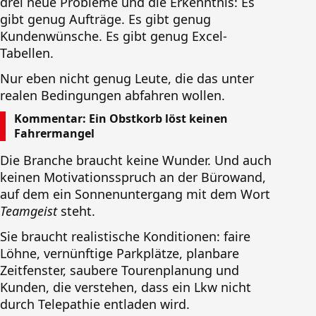
drei neue Probleme und die Erkenntnis: Es
gibt genug Aufträge. Es gibt genug
Kundenwünsche. Es gibt genug Excel-
Tabellen.
Nur eben nicht genug Leute, die das unter
realen Bedingungen abfahren wollen.
Kommentar: Ein Obstkorb löst keinen
Fahrermangel
Die Branche braucht keine Wunder. Und auch
keinen Motivationsspruch an der Bürowand,
auf dem ein Sonnenuntergang mit dem Wort
Teamgeist
steht.
Sie braucht realistische Konditionen: faire
Löhne, vernünftige Parkplätze, planbare
Zeitfenster, saubere Tourenplanung und
Kunden, die verstehen, dass ein Lkw nicht
durch Telepathie entladen wird.