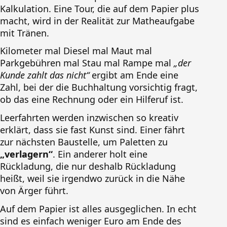
Kalkulation. Eine Tour, die auf dem Papier plus
macht, wird in der Realität zur Matheaufgabe
mit Tränen.
Kilometer mal Diesel mal Maut mal
Parkgebühren mal Stau mal Rampe mal
„der
Kunde zahlt das nicht“
ergibt am Ende eine
Zahl, bei der die Buchhaltung vorsichtig fragt,
ob das eine Rechnung oder ein Hilferuf ist.
Leerfahrten werden inzwischen so kreativ
erklärt, dass sie fast Kunst sind. Einer fährt
zur nächsten Baustelle, um Paletten zu
„verlagern“
. Ein anderer holt eine
Rückladung, die nur deshalb Rückladung
heißt, weil sie irgendwo zurück in die Nähe
von Ärger führt.
Auf dem Papier ist alles ausgeglichen. In echt
sind es einfach weniger Euro am Ende des