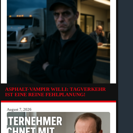
ASPHALT-VAMPIR WILLI: TAGVERKEHR
IST EINE REINE FEHLPLANUNG!
August 7, 2026