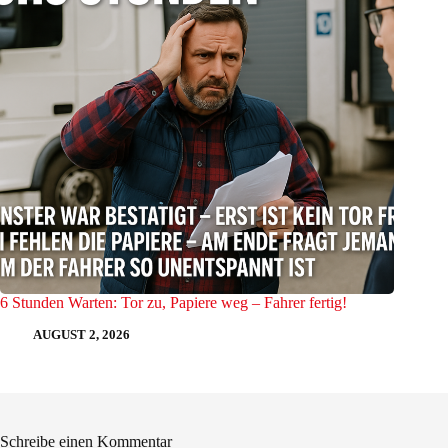
6 Stunden Warten: Tor zu, Papiere weg – Fahrer fertig!
AUGUST 2, 2026
Schreibe einen Kommentar