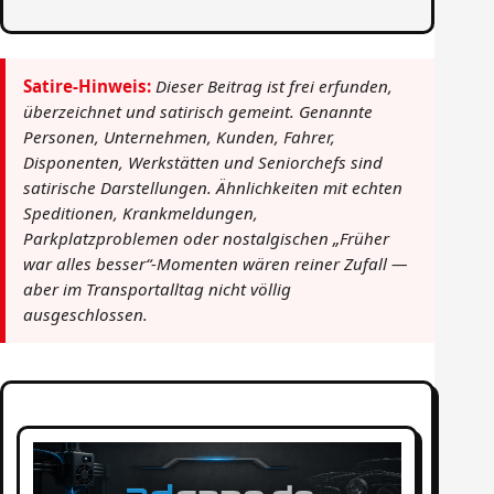
Satire-Hinweis:
Dieser Beitrag ist frei erfunden,
überzeichnet und satirisch gemeint. Genannte
Personen, Unternehmen, Kunden, Fahrer,
Disponenten, Werkstätten und Seniorchefs sind
satirische Darstellungen. Ähnlichkeiten mit echten
Speditionen, Krankmeldungen,
Parkplatzproblemen oder nostalgischen „Früher
war alles besser“-Momenten wären reiner Zufall —
aber im Transportalltag nicht völlig
ausgeschlossen.