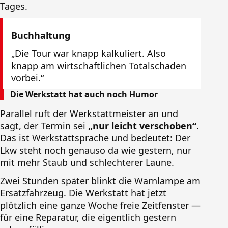
Tages.
Buchhaltung
„Die Tour war knapp kalkuliert. Also
knapp am wirtschaftlichen Totalschaden
vorbei.“
Die Werkstatt hat auch noch Humor
Parallel ruft der Werkstattmeister an und
sagt, der Termin sei
„nur leicht verschoben“
.
Das ist Werkstattsprache und bedeutet: Der
Lkw steht noch genauso da wie gestern, nur
mit mehr Staub und schlechterer Laune.
Zwei Stunden später blinkt die Warnlampe am
Ersatzfahrzeug. Die Werkstatt hat jetzt
plötzlich eine ganze Woche freie Zeitfenster —
für eine Reparatur, die eigentlich gestern