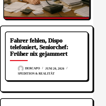
Fahrer fehlen, Dispo
telefoniert, Seniorchef:
Früher nix gejammert
DERCAPO
JUNI 20, 2026
SPEDITION & REALITÄT