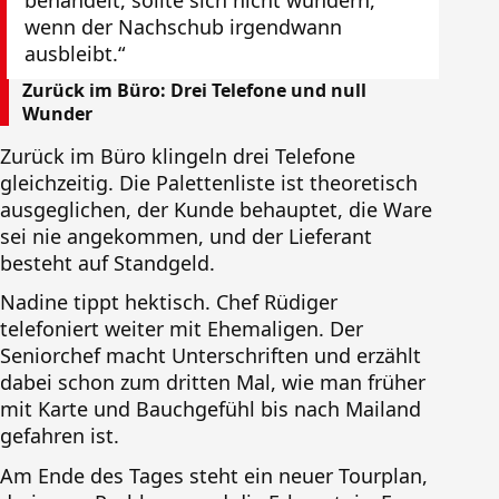
behandelt, sollte sich nicht wundern,
wenn der Nachschub irgendwann
ausbleibt.“
Zurück im Büro: Drei Telefone und null
Wunder
Zurück im Büro klingeln drei Telefone
gleichzeitig. Die Palettenliste ist theoretisch
ausgeglichen, der Kunde behauptet, die Ware
sei nie angekommen, und der Lieferant
besteht auf Standgeld.
Nadine tippt hektisch. Chef Rüdiger
telefoniert weiter mit Ehemaligen. Der
Seniorchef macht Unterschriften und erzählt
dabei schon zum dritten Mal, wie man früher
mit Karte und Bauchgefühl bis nach Mailand
gefahren ist.
Am Ende des Tages steht ein neuer Tourplan,