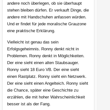
andere noch überlegen, ob sie überhaupt
stehen bleiben dürfen. Er verkauft Dinge, die
andere mit Handschuhen anfassen würden.
Und er findet für jede moralische Grauzone
eine praktische Erklärung.
Vielleicht ist genau das sein
Erfolgsgeheimnis. Ronny denkt nicht in
Problemen. Ronny denkt in Möglichkeiten.
Der eine sieht einen alten Staubsauger.
Ronny sieht 18 Euro VB. Der eine sieht
einen Rastplatz. Ronny sieht ein Netzwerk.
Der eine sieht einen Angelteich. Ronny sieht
die Chance, später eine Geschichte zu
erzählen, die mit hoher Wahrscheinlichkeit
besser ist als der Fang.