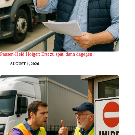
Pausen-Held Holger: Erst zu spät, dann dagegen!
AUGUST 1, 2026