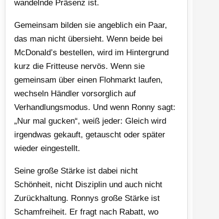
wandelnde Präsenz ist.
Gemeinsam bilden sie angeblich ein Paar,
das man nicht übersieht. Wenn beide bei
McDonald’s bestellen, wird im Hintergrund
kurz die Fritteuse nervös. Wenn sie
gemeinsam über einen Flohmarkt laufen,
wechseln Händler vorsorglich auf
Verhandlungsmodus. Und wenn Ronny sagt:
„Nur mal gucken“, weiß jeder: Gleich wird
irgendwas gekauft, getauscht oder später
wieder eingestellt.
Seine große Stärke ist dabei nicht
Schönheit, nicht Disziplin und auch nicht
Zurückhaltung. Ronnys große Stärke ist
Schamfreiheit. Er fragt nach Rabatt, wo