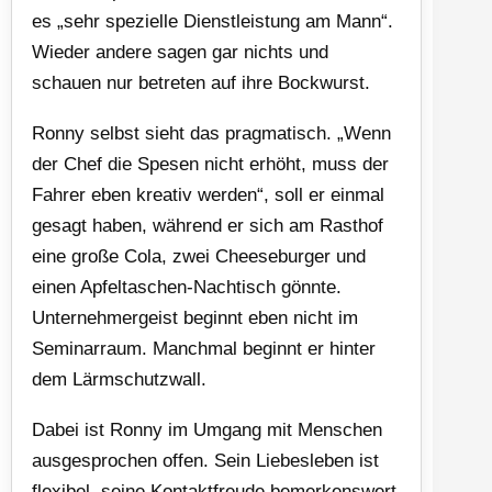
es „sehr spezielle Dienstleistung am Mann“.
Wieder andere sagen gar nichts und
schauen nur betreten auf ihre Bockwurst.
Ronny selbst sieht das pragmatisch. „Wenn
der Chef die Spesen nicht erhöht, muss der
Fahrer eben kreativ werden“, soll er einmal
gesagt haben, während er sich am Rasthof
eine große Cola, zwei Cheeseburger und
einen Apfeltaschen-Nachtisch gönnte.
Unternehmergeist beginnt eben nicht im
Seminarraum. Manchmal beginnt er hinter
dem Lärmschutzwall.
Dabei ist Ronny im Umgang mit Menschen
ausgesprochen offen. Sein Liebesleben ist
flexibel, seine Kontaktfreude bemerkenswert