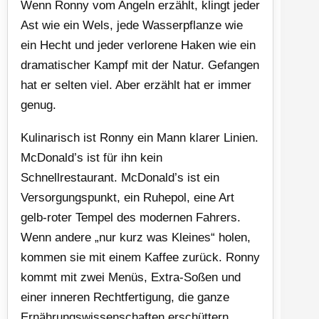
Wenn Ronny vom Angeln erzählt, klingt jeder
Ast wie ein Wels, jede Wasserpflanze wie
ein Hecht und jeder verlorene Haken wie ein
dramatischer Kampf mit der Natur. Gefangen
hat er selten viel. Aber erzählt hat er immer
genug.
Kulinarisch ist Ronny ein Mann klarer Linien.
McDonald’s ist für ihn kein
Schnellrestaurant. McDonald’s ist ein
Versorgungspunkt, ein Ruhepol, eine Art
gelb-roter Tempel des modernen Fahrers.
Wenn andere „nur kurz was Kleines“ holen,
kommen sie mit einem Kaffee zurück. Ronny
kommt mit zwei Menüs, Extra-Soßen und
einer inneren Rechtfertigung, die ganze
Ernährungswissenschaften erschüttern