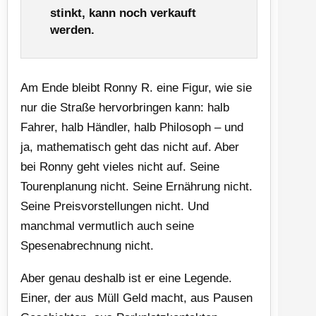
stinkt, kann noch verkauft
werden.
Am Ende bleibt Ronny R. eine Figur, wie sie
nur die Straße hervorbringen kann: halb
Fahrer, halb Händler, halb Philosoph – und
ja, mathematisch geht das nicht auf. Aber
bei Ronny geht vieles nicht auf. Seine
Tourenplanung nicht. Seine Ernährung nicht.
Seine Preisvorstellungen nicht. Und
manchmal vermutlich auch seine
Spesenabrechnung nicht.
Aber genau deshalb ist er eine Legende.
Einer, der aus Müll Geld macht, aus Pausen