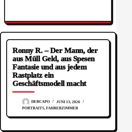
Ronny R. – Der Mann, der
aus Müll Geld, aus Spesen
Fantasie und aus jedem
Rastplatz ein
Geschäftsmodell macht
DERCAPO
JUNI 13, 2026
PORTRAITS
,
FAHRERZIMMER