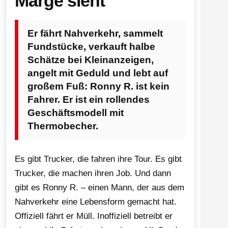
Marge sieht
Er fährt Nahverkehr, sammelt
Fundstücke, verkauft halbe
Schätze bei Kleinanzeigen,
angelt mit Geduld und lebt auf
großem Fuß: Ronny R. ist kein
Fahrer. Er ist ein rollendes
Geschäftsmodell mit
Thermobecher.
Es gibt Trucker, die fahren ihre Tour. Es gibt
Trucker, die machen ihren Job. Und dann
gibt es Ronny R. – einen Mann, der aus dem
Nahverkehr eine Lebensform gemacht hat.
Offiziell fährt er Müll. Inoffiziell betreibt er