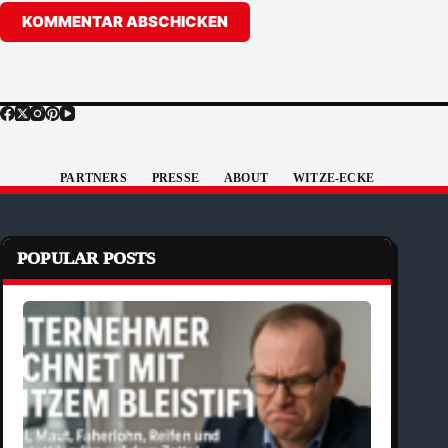
KOMMENTAR ABSCHICKEN
PARTNERS
PRESSE
ABOUT
WITZE-ECKE
POPULAR POSTS