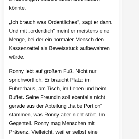
könnte.
„Ich brauch was Ordentliches“, sagt er dann.
Und mit „ordentlich“ meint er meistens eine
Menge, bei der ein normaler Mensch den
Kassenzettel als Beweisstück aufbewahren
würde.
Ronny lebt auf großem Fuß. Nicht nur
sprichwörtlich. Er braucht Platz: im
Führerhaus, am Tisch, im Leben und beim
Buffet. Seine Freundin soll ebenfalls nicht
gerade aus der Abteilung „halbe Portion“
stammen, was Ronny aber nicht stört. Im
Gegenteil. Ronny mag Menschen mit
Präsenz. Vielleicht, weil er selbst eine