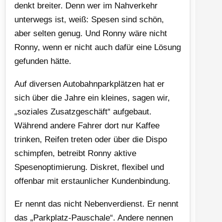
denkt breiter. Denn wer im Nahverkehr
unterwegs ist, weiß: Spesen sind schön,
aber selten genug. Und Ronny wäre nicht
Ronny, wenn er nicht auch dafür eine Lösung
gefunden hätte.
Auf diversen Autobahnparkplätzen hat er
sich über die Jahre ein kleines, sagen wir,
„soziales Zusatzgeschäft“ aufgebaut.
Während andere Fahrer dort nur Kaffee
trinken, Reifen treten oder über die Dispo
schimpfen, betreibt Ronny aktive
Spesenoptimierung. Diskret, flexibel und
offenbar mit erstaunlicher Kundenbindung.
Er nennt das nicht Nebenverdienst. Er nennt
das „Parkplatz-Pauschale“. Andere nennen