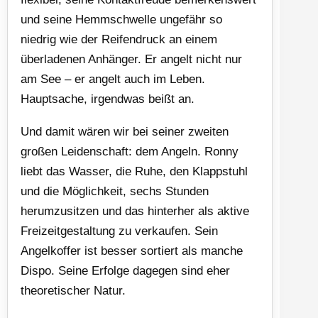
und seine Hemmschwelle ungefähr so
niedrig wie der Reifendruck an einem
überladenen Anhänger. Er angelt nicht nur
am See – er angelt auch im Leben.
Hauptsache, irgendwas beißt an.
Und damit wären wir bei seiner zweiten
großen Leidenschaft: dem Angeln. Ronny
liebt das Wasser, die Ruhe, den Klappstuhl
und die Möglichkeit, sechs Stunden
herumzusitzen und das hinterher als aktive
Freizeitgestaltung zu verkaufen. Sein
Angelkoffer ist besser sortiert als manche
Dispo. Seine Erfolge dagegen sind eher
theoretischer Natur.