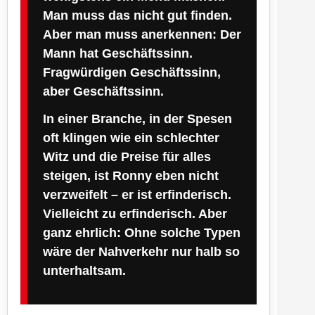
Man muss das nicht gut finden.
Aber man muss anerkennen: Der
Mann hat Geschäftssinn.
Fragwürdigen Geschäftssinn,
aber Geschäftssinn.
In einer Branche, in der Spesen
oft klingen wie ein schlechter
Witz und die Preise für alles
steigen, ist Ronny eben nicht
verzweifelt – er ist erfinderisch.
Vielleicht zu erfinderisch. Aber
ganz ehrlich: Ohne solche Typen
wäre der Nahverkehr nur halb so
unterhaltsam.