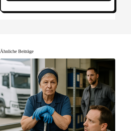
Ähnliche Beiträge