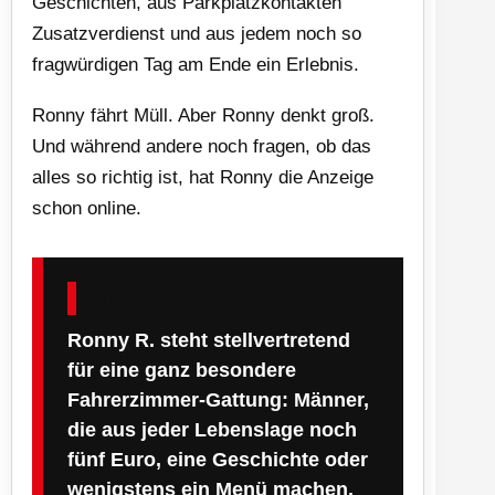
Geschichten, aus Parkplatzkontakten
Zusatzverdienst und aus jedem noch so
fragwürdigen Tag am Ende ein Erlebnis.
Ronny fährt Müll. Aber Ronny denkt groß.
Und während andere noch fragen, ob das
alles so richtig ist, hat Ronny die Anzeige
schon online.
KOMMENTAR
Ronny R. steht stellvertretend
für eine ganz besondere
Fahrerzimmer-Gattung: Männer,
die aus jeder Lebenslage noch
fünf Euro, eine Geschichte oder
wenigstens ein Menü machen.