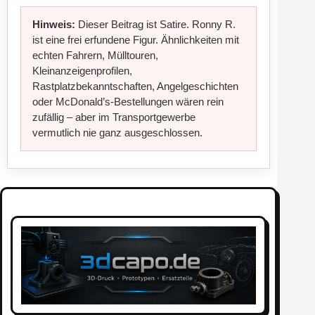
Hinweis:
Dieser Beitrag ist Satire. Ronny R.
ist eine frei erfundene Figur. Ähnlichkeiten mit
echten Fahrern, Mülltouren,
Kleinanzeigenprofilen,
Rastplatzbekanntschaften, Angelgeschichten
oder McDonald’s-Bestellungen wären rein
zufällig – aber im Transportgewerbe
vermutlich nie ganz ausgeschlossen.