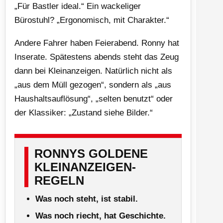
„Für Bastler ideal.“ Ein wackeliger
Bürostuhl? „Ergonomisch, mit Charakter.“
Andere Fahrer haben Feierabend. Ronny hat
Inserate. Spätestens abends steht das Zeug
dann bei Kleinanzeigen. Natürlich nicht als
„aus dem Müll gezogen“, sondern als „aus
Haushaltsauflösung“, „selten benutzt“ oder
der Klassiker: „Zustand siehe Bilder.“
RONNYS GOLDENE
KLEINANZEIGEN-
REGELN
Was noch steht, ist stabil.
Was noch riecht, hat Geschichte.