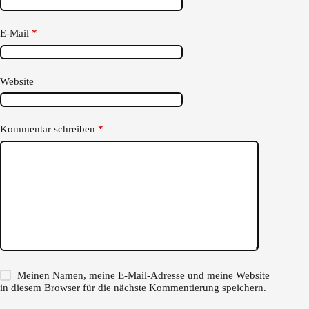
E-Mail
*
Website
Kommentar schreiben
*
Meinen Namen, meine E-Mail-Adresse und meine Website
in diesem Browser für die nächste Kommentierung speichern.