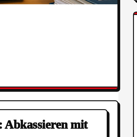
 Abkassieren mit