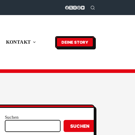
KONTAKT
DEINE STORY
Suchen
SUCHEN