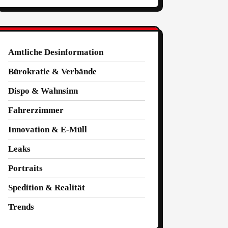
Amtliche Desinformation
Bürokratie & Verbände
Dispo & Wahnsinn
Fahrerzimmer
Innovation & E-Müll
Leaks
Portraits
Spedition & Realität
Trends