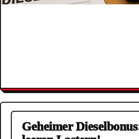
Geheimer Dieselbonus: