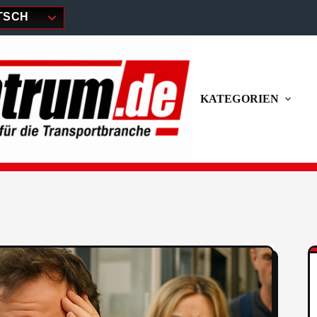
TSCH
KATEGORIEN