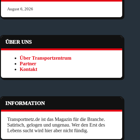
August 6, 2026
ÜBER UNS
Über Transportzentrum
Partner
Kontakt
INFORMATION
Transportnetz.de ist das Magazin für die Branche.
Satirisch, gelogen und ungenau. Wer den Erst des
Lebens sucht wird hier aber nicht fündig.