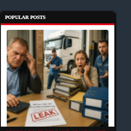
POPULAR POSTS