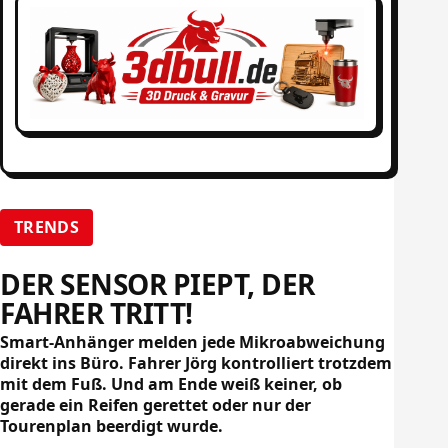
TRENDS
DER SENSOR PIEPT, DER
FAHRER TRITT!
Smart-Anhänger melden jede Mikroabweichung
direkt ins Büro. Fahrer Jörg kontrolliert trotzdem
mit dem Fuß. Und am Ende weiß keiner, ob
gerade ein Reifen gerettet oder nur der
Tourenplan beerdigt wurde.