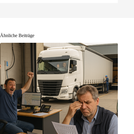
Ähnliche Beiträge