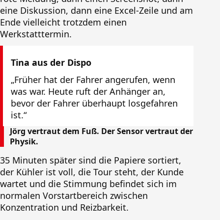
eine Diskussion, dann eine Excel-Zeile und am
Ende vielleicht trotzdem einen
Werkstatttermin.
Tina aus der Dispo
„Früher hat der Fahrer angerufen, wenn
was war. Heute ruft der Anhänger an,
bevor der Fahrer überhaupt losgefahren
ist.“
Jörg vertraut dem Fuß. Der Sensor vertraut der
Physik.
35 Minuten später sind die Papiere sortiert,
der Kühler ist voll, die Tour steht, der Kunde
wartet und die Stimmung befindet sich im
normalen Vorstartbereich zwischen
Konzentration und Reizbarkeit.