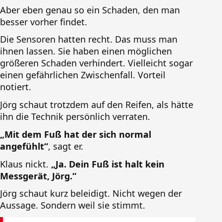
Aber eben genau so ein Schaden, den man
besser vorher findet.
Die Sensoren hatten recht. Das muss man
ihnen lassen. Sie haben einen möglichen
größeren Schaden verhindert. Vielleicht sogar
einen gefährlichen Zwischenfall. Vorteil
notiert.
Jörg schaut trotzdem auf den Reifen, als hätte
ihn die Technik persönlich verraten.
„Mit dem Fuß hat der sich normal
angefühlt“
, sagt er.
Klaus nickt.
„Ja. Dein Fuß ist halt kein
Messgerät, Jörg.“
Jörg schaut kurz beleidigt. Nicht wegen der
Aussage. Sondern weil sie stimmt.