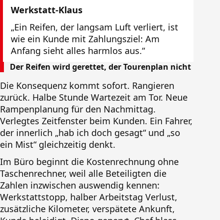
Werkstatt-Klaus
„Ein Reifen, der langsam Luft verliert, ist
wie ein Kunde mit Zahlungsziel: Am
Anfang sieht alles harmlos aus.“
Der Reifen wird gerettet, der Tourenplan nicht
Die Konsequenz kommt sofort. Rangieren
zurück. Halbe Stunde Wartezeit am Tor. Neue
Rampenplanung für den Nachmittag.
Verlegtes Zeitfenster beim Kunden. Ein Fahrer,
der innerlich „hab ich doch gesagt“ und „so
ein Mist“ gleichzeitig denkt.
Im Büro beginnt die Kostenrechnung ohne
Taschenrechner, weil alle Beteiligten die
Zahlen inzwischen auswendig kennen:
Werkstattstopp, halber Arbeitstag Verlust,
zusätzliche Kilometer, verspätete Ankunft,