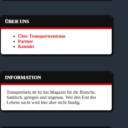
ÜBER UNS
Über Transportzentrum
Partner
Kontakt
INFORMATION
Transportnetz.de ist das Magazin für die Branche.
Satirisch, gelogen und ungenau. Wer den Erst des
Lebens sucht wird hier aber nicht fündig.