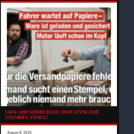
LKW ABFAHRBEREIT: DER SINNLOSE
STEMPEL FEHLT!
August 8, 2026