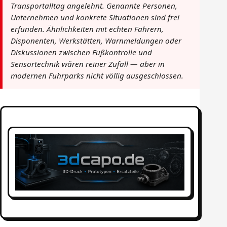
Transportalltag angelehnt. Genannte Personen,
Unternehmen und konkrete Situationen sind frei
erfunden. Ähnlichkeiten mit echten Fahrern,
Disponenten, Werkstätten, Warnmeldungen oder
Diskussionen zwischen Fußkontrolle und
Sensortechnik wären reiner Zufall — aber in
modernen Fuhrparks nicht völlig ausgeschlossen.