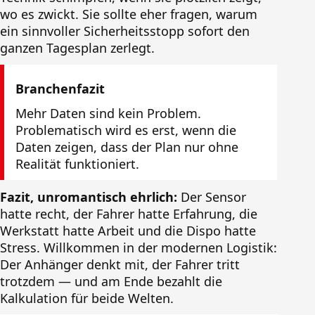
wo es zwickt. Sie sollte eher fragen, warum
ein sinnvoller Sicherheitsstopp sofort den
ganzen Tagesplan zerlegt.
Branchenfazit
Mehr Daten sind kein Problem.
Problematisch wird es erst, wenn die
Daten zeigen, dass der Plan nur ohne
Realität funktioniert.
Fazit, unromantisch ehrlich:
Der Sensor
hatte recht, der Fahrer hatte Erfahrung, die
Werkstatt hatte Arbeit und die Dispo hatte
Stress. Willkommen in der modernen Logistik:
Der Anhänger denkt mit, der Fahrer tritt
trotzdem — und am Ende bezahlt die
Kalkulation für beide Welten.