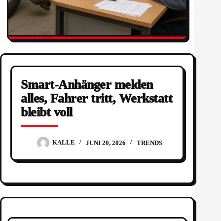
Smart-Anhänger melden
alles, Fahrer tritt, Werkstatt
bleibt voll
KALLE
JUNI 20, 2026
TRENDS