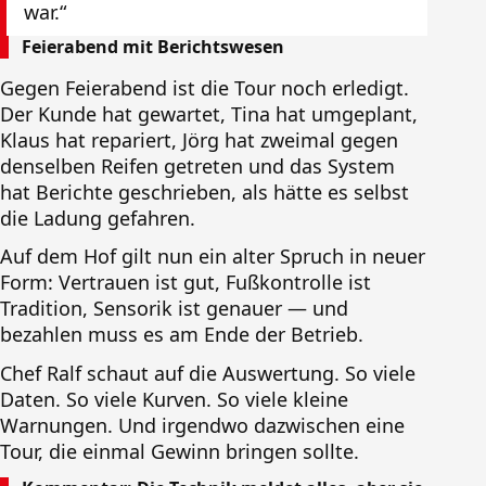
war.“
Feierabend mit Berichtswesen
Gegen Feierabend ist die Tour noch erledigt.
Der Kunde hat gewartet, Tina hat umgeplant,
Klaus hat repariert, Jörg hat zweimal gegen
denselben Reifen getreten und das System
hat Berichte geschrieben, als hätte es selbst
die Ladung gefahren.
Auf dem Hof gilt nun ein alter Spruch in neuer
Form: Vertrauen ist gut, Fußkontrolle ist
Tradition, Sensorik ist genauer — und
bezahlen muss es am Ende der Betrieb.
Chef Ralf schaut auf die Auswertung. So viele
Daten. So viele Kurven. So viele kleine
Warnungen. Und irgendwo dazwischen eine
Tour, die einmal Gewinn bringen sollte.