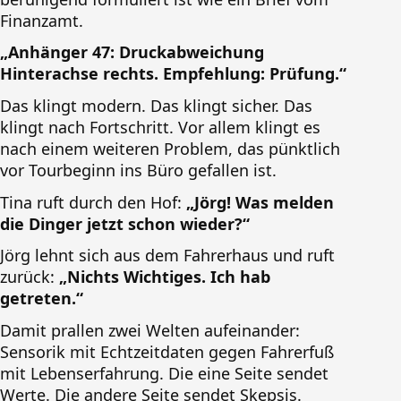
Finanzamt.
„Anhänger 47: Druckabweichung
Hinterachse rechts. Empfehlung: Prüfung.“
Das klingt modern. Das klingt sicher. Das
klingt nach Fortschritt. Vor allem klingt es
nach einem weiteren Problem, das pünktlich
vor Tourbeginn ins Büro gefallen ist.
Tina ruft durch den Hof:
„Jörg! Was melden
die Dinger jetzt schon wieder?“
Jörg lehnt sich aus dem Fahrerhaus und ruft
zurück:
„Nichts Wichtiges. Ich hab
getreten.“
Damit prallen zwei Welten aufeinander:
Sensorik mit Echtzeitdaten gegen Fahrerfuß
mit Lebenserfahrung. Die eine Seite sendet
Werte. Die andere Seite sendet Skepsis.