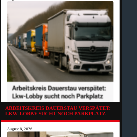
ARBEITSKREIS DAUERSTAU VERSPÄTET:
LKW-LOBBY SUCHT NOCH PARKPLATZ
August 8, 2026