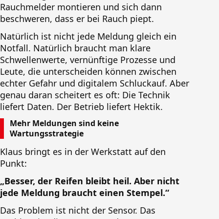
Rauchmelder montieren und sich dann
beschweren, dass er bei Rauch piept.
Natürlich ist nicht jede Meldung gleich ein
Notfall. Natürlich braucht man klare
Schwellenwerte, vernünftige Prozesse und
Leute, die unterscheiden können zwischen
echter Gefahr und digitalem Schluckauf. Aber
genau daran scheitert es oft: Die Technik
liefert Daten. Der Betrieb liefert Hektik.
Mehr Meldungen sind keine
Wartungsstrategie
Klaus bringt es in der Werkstatt auf den
Punkt:
„Besser, der Reifen bleibt heil. Aber nicht
jede Meldung braucht einen Stempel.“
Das Problem ist nicht der Sensor. Das