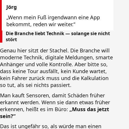
Jörg
„Wenn mein Fuß irgendwann eine App
bekommt, reden wir weiter.“
Die Branche liebt Technik — solange sie nicht
stört
Genau hier sitzt der Stachel. Die Branche will
moderne Technik, digitale Meldungen, smarte
Anhänger und volle Kontrolle. Aber bitte so,
dass keine Tour ausfällt, kein Kunde wartet,
kein Fahrer zurück muss und die Kalkulation
so tut, als sei nichts passiert.
Man kauft Sensoren, damit Schäden früher
erkannt werden. Wenn sie dann etwas früher
erkennen, heißt es im Büro:
„Muss das jetzt
sein?“
Das ist ungefähr so, als würde man einen