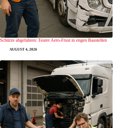
Schürze abgefahren: Teurer Aero-Frust in engen Baustellen
AUGUST 4, 2026