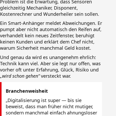
Problem ist die Erwartung, dass Sensoren
gleichzeitig Mechaniker, Disponent,
Kostenrechner und Wunderheiler sein sollen.
Ein Smart-Anhänger meldet Abweichungen. Er
pumpt aber nicht automatisch den Reifen auf,
verhandelt kein neues Zeitfenster, beruhigt
keinen Kunden und erklärt dem Chef nicht,
warum Sicherheit manchmal Geld kostet.
Und genau da wird es unangenehm ehrlich:
Technik kann viel. Aber sie legt nur offen, was
vorher oft unter Erfahrung, Glück, Risiko und
„wird schon gehen“
versteckt war.
Branchenweisheit
„Digitalisierung ist super — bis sie
beweist, dass man früher nicht mutiger,
sondern manchmal einfach ahnungsloser