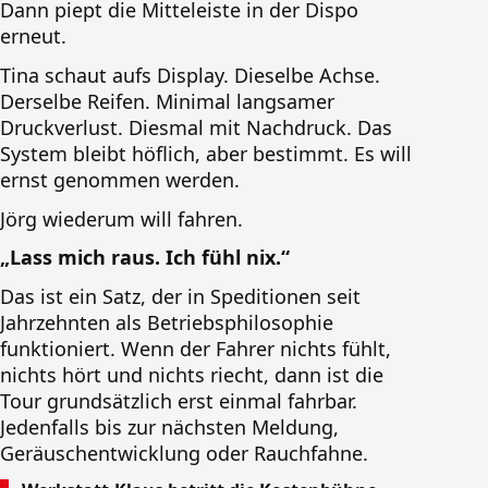
Dann piept die Mitteleiste in der Dispo
erneut.
Tina schaut aufs Display. Dieselbe Achse.
Derselbe Reifen. Minimal langsamer
Druckverlust. Diesmal mit Nachdruck. Das
System bleibt höflich, aber bestimmt. Es will
ernst genommen werden.
Jörg wiederum will fahren.
„Lass mich raus. Ich fühl nix.“
Das ist ein Satz, der in Speditionen seit
Jahrzehnten als Betriebsphilosophie
funktioniert. Wenn der Fahrer nichts fühlt,
nichts hört und nichts riecht, dann ist die
Tour grundsätzlich erst einmal fahrbar.
Jedenfalls bis zur nächsten Meldung,
Geräuschentwicklung oder Rauchfahne.